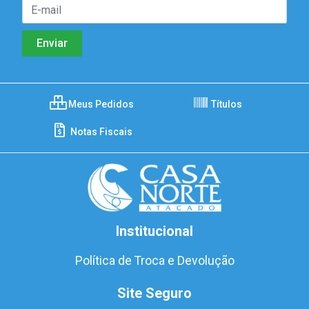
Meus Pedidos
Títulos
Notas Fiscais
Institucional
Política de Troca e Devolução
Site Seguro