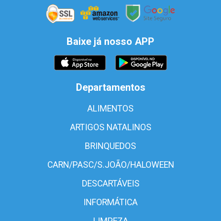
Baixe já nosso APP
Departamentos
ALIMENTOS
ARTIGOS NATALINOS
BRINQUEDOS
CARN/PASC/S.JOÃO/HALOWEEN
DESCARTÁVEIS
INFORMÁTICA
LIMPEZA