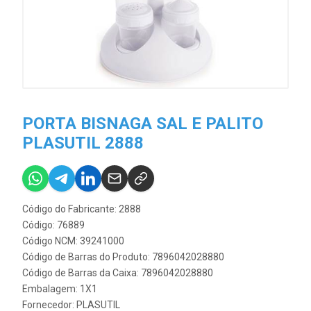
PORTA BISNAGA SAL E PALITO
PLASUTIL 2888
Código do Fabricante: 2888
Código: 76889
Código NCM: 39241000
Código de Barras do Produto: 7896042028880
Código de Barras da Caixa: 7896042028880
Embalagem: 1X1
Fornecedor:
PLASUTIL