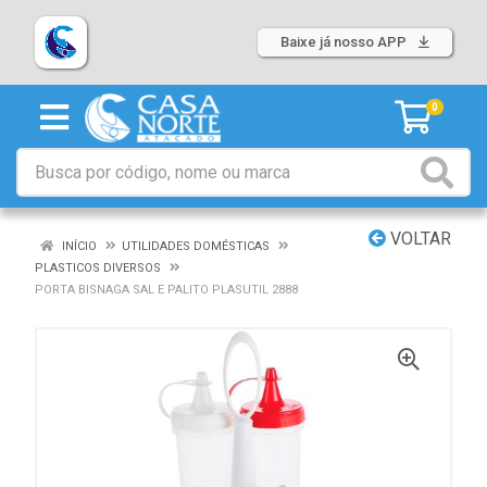
Baixe já nosso APP
0
VOLTAR
INÍCIO
UTILIDADES DOMÉSTICAS
PLASTICOS DIVERSOS
PORTA BISNAGA SAL E PALITO PLASUTIL 2888