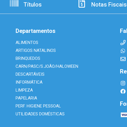
Títulos
Notas Fiscais
Departamentos
Fa
ALIMENTOS
ARTIGOS NATALINOS
BRINQUEDOS
CARN/PASC/S.JOÃO/HALOWEEN
Re
DESCARTÁVEIS
INFORMÁTICA
LIMPEZA
PAPELARIA
Fo
PERF. HIGIENE PESSOAL
UTILIDADES DOMÉSTICAS