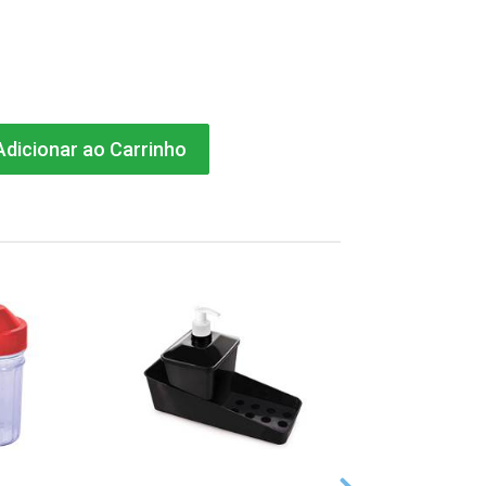
dicionar ao Carrinho