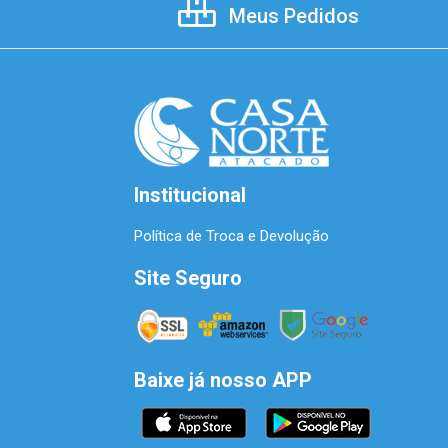
Meus Pedidos
Institucional
Política de Troca e Devolução
Site Seguro
Baixe já nosso APP