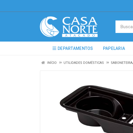
DEPARTAMENTOS
PAPELARIA
INÍCIO
UTILIDADES DOMÉSTICAS
SABONETEIRA