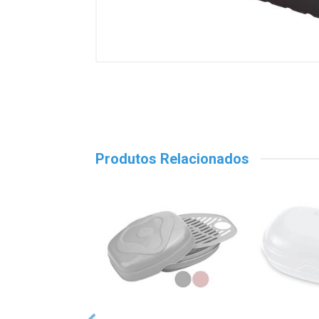
Produtos Relacionados