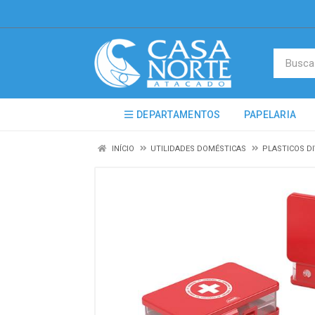
DEPARTAMENTOS
PAPELARIA
INÍCIO
UTILIDADES DOMÉSTICAS
PLASTICOS D