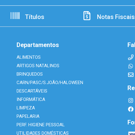
Títulos
Notas Fiscais
Departamentos
Fa
ALIMENTOS
ARTIGOS NATALINOS
BRINQUEDOS
CARN/PASC/S.JOÃO/HALOWEEN
Re
DESCARTÁVEIS
INFORMÁTICA
LIMPEZA
PAPELARIA
Fo
PERF. HIGIENE PESSOAL
UTILIDADES DOMÉSTICAS