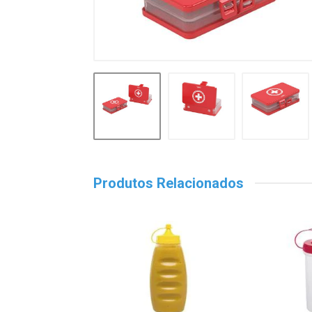
Produtos Relacionados