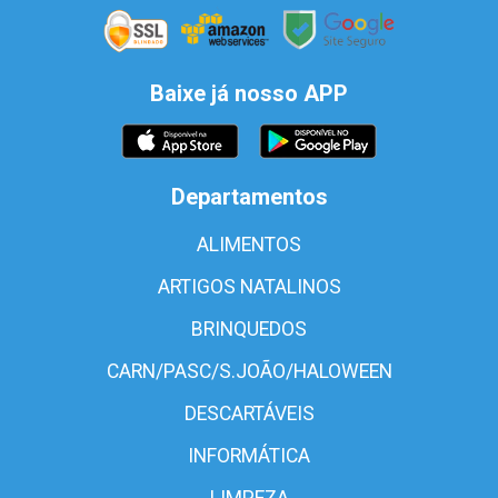
Baixe já nosso APP
Departamentos
ALIMENTOS
ARTIGOS NATALINOS
BRINQUEDOS
CARN/PASC/S.JOÃO/HALOWEEN
DESCARTÁVEIS
INFORMÁTICA
LIMPEZA