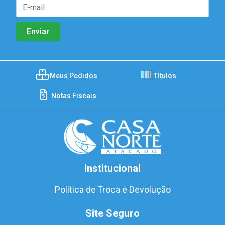
Meus Pedidos
Títulos
Notas Fiscais
Institucional
Política de Troca e Devolução
Site Seguro