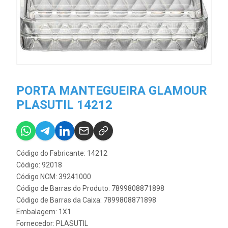
PORTA MANTEGUEIRA GLAMOUR
PLASUTIL 14212
Código do Fabricante: 14212
Código: 92018
Código NCM: 39241000
Código de Barras do Produto: 7899808871898
Código de Barras da Caixa: 7899808871898
Embalagem: 1X1
Fornecedor:
PLASUTIL