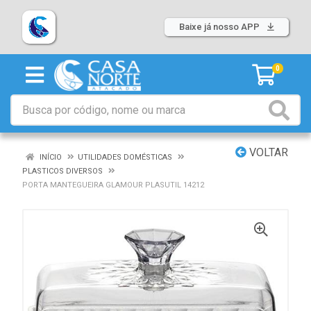
Baixe já nosso APP
0
VOLTAR
INÍCIO
UTILIDADES DOMÉSTICAS
PLASTICOS DIVERSOS
PORTA MANTEGUEIRA GLAMOUR PLASUTIL 14212