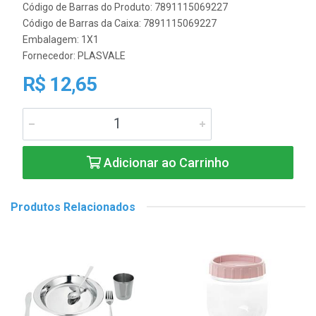
Código de Barras do Produto: 7891115069227
Código de Barras da Caixa: 7891115069227
Embalagem: 1X1
Fornecedor:
PLASVALE
R$ 12,65
Adicionar ao Carrinho
Produtos Relacionados