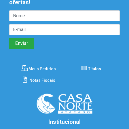
ofertas!
Meus Pedidos
Títulos
Notas Fiscais
Institucional