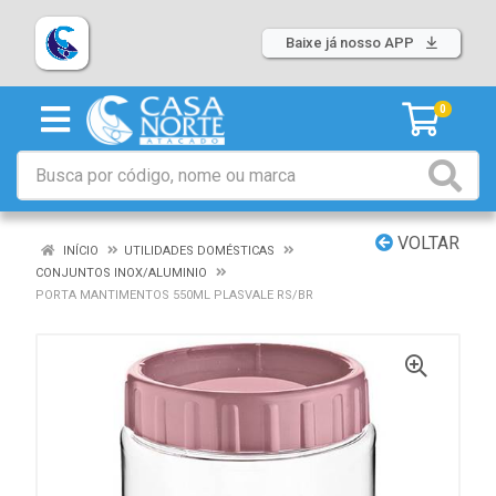
Baixe já nosso APP
0
VOLTAR
INÍCIO
UTILIDADES DOMÉSTICAS
CONJUNTOS INOX/ALUMINIO
PORTA MANTIMENTOS 550ML PLASVALE RS/BR