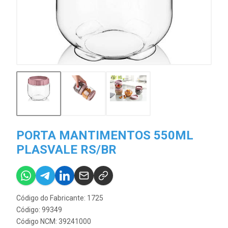
PORTA MANTIMENTOS 550ML
PLASVALE RS/BR
Código do Fabricante: 1725
Código: 99349
Código NCM: 39241000