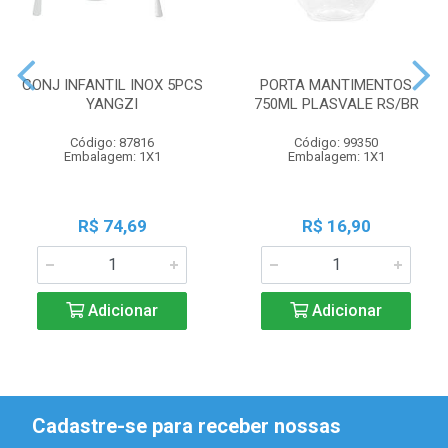
CONJ INFANTIL INOX 5PCS
PORTA MANTIMENTOS
YANGZI
750ML PLASVALE RS/BR
Código: 87816
Código: 99350
Embalagem: 1X1
Embalagem: 1X1
R$ 74,69
R$ 16,90
Adicionar
Adicionar
Cadastre-se para receber nossas