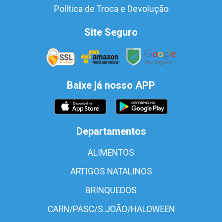
Política de Troca e Devolução
Site Seguro
Baixe já nosso APP
Departamentos
ALIMENTOS
ARTIGOS NATALINOS
BRINQUEDOS
CARN/PASC/S.JOÃO/HALOWEEN