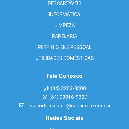
DESCARTÁVEIS
INFORMÁTICA
LIMPEZA
PAPELARIA
PERF. HIGIENE PESSOAL
UTILIDADES DOMÉSTICAS
Fale Conosco
(84) 3203-3300
(84) 99916-9327
casanorteatacado@casanorte.com.br
Redes Sociais