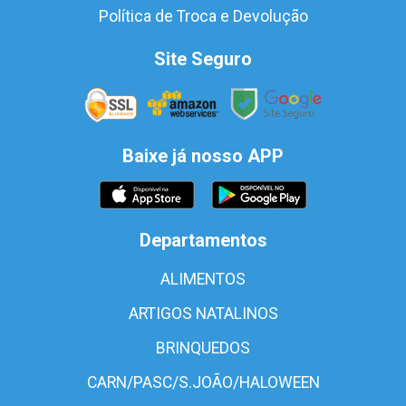
Política de Troca e Devolução
Site Seguro
Baixe já nosso APP
Departamentos
ALIMENTOS
ARTIGOS NATALINOS
BRINQUEDOS
CARN/PASC/S.JOÃO/HALOWEEN