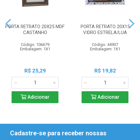
PORTA RETRATO 20X25 MDF
PORTA RETRATO 20X15
CASTANHO
VIDRO ESTRELA/LUA
Código: 106679
Código: 44907
Embalagem: 1X1
Embalagem: 1X1
R$ 25,29
R$ 19,82
Adicionar
Adicionar
Cadastre-se para receber nossas