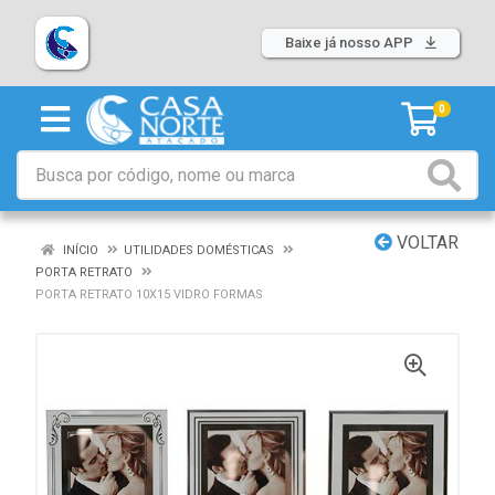
Baixe já nosso APP
0
VOLTAR
INÍCIO
UTILIDADES DOMÉSTICAS
PORTA RETRATO
PORTA RETRATO 10X15 VIDRO FORMAS