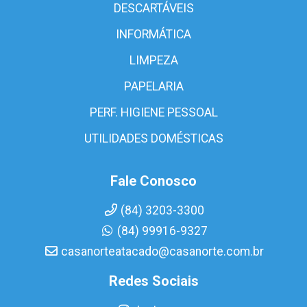
DESCARTÁVEIS
INFORMÁTICA
LIMPEZA
PAPELARIA
PERF. HIGIENE PESSOAL
UTILIDADES DOMÉSTICAS
Fale Conosco
(84) 3203-3300
(84) 99916-9327
casanorteatacado@casanorte.com.br
Redes Sociais