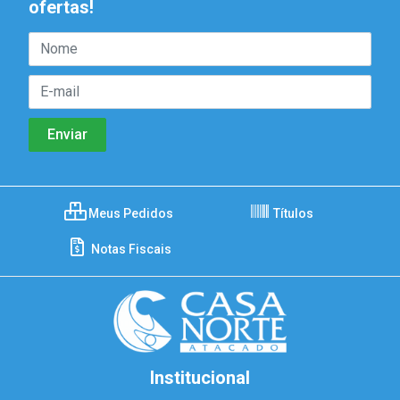
ofertas!
Meus Pedidos
Títulos
Notas Fiscais
Institucional