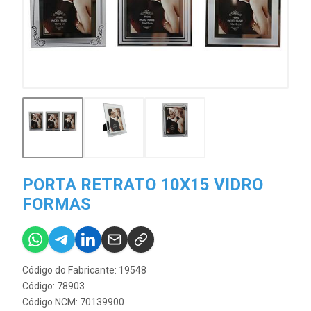
PORTA RETRATO 10X15 VIDRO
FORMAS
Código do Fabricante: 19548
Código: 78903
Código NCM: 70139900