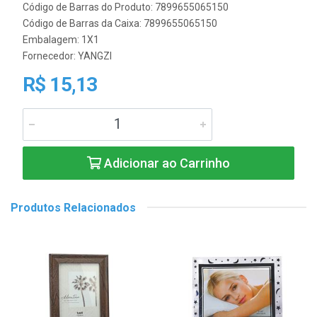
Código de Barras do Produto: 7899655065150
Código de Barras da Caixa: 7899655065150
Embalagem: 1X1
Fornecedor:
YANGZI
R$ 15,13
Adicionar ao Carrinho
Produtos Relacionados