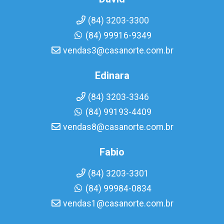
(84) 3203-3300
(84) 99916-9349
vendas3@casanorte.com.br
Edinara
(84) 3203-3346
(84) 99193-4409
vendas8@casanorte.com.br
Fabio
(84) 3203-3301
(84) 99984-0834
vendas1@casanorte.com.br