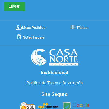
Meus Pedidos
Títulos
Notas Fiscais
Institucional
Política de Troca e Devolução
Site Seguro