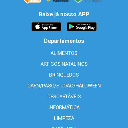
Baixe já nosso APP
Departamentos
ALIMENTOS
ARTIGOS NATALINOS
BRINQUEDOS
CARN/PASC/S.JOÃO/HALOWEEN
DESCARTÁVEIS
INFORMÁTICA
LIMPEZA