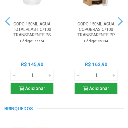
COPO 150ML AGUA
COPO 150ML AGUA
TOTALPLAST C/100
COPOBRAS C/100
TRANSPARENTE PS
TRANSPARENTE PP
Código: 77774
Código: 59134
R$ 145,90
R$ 162,90
Adicionar
Adicionar
BRINQUEDOS