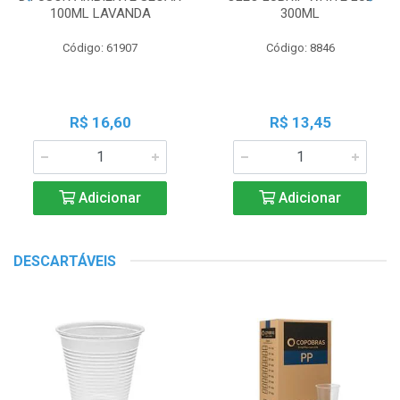
100ML LAVANDA
300ML
Código: 61907
Código: 8846
R$ 16,60
R$ 13,45
Adicionar
Adicionar
DESCARTÁVEIS