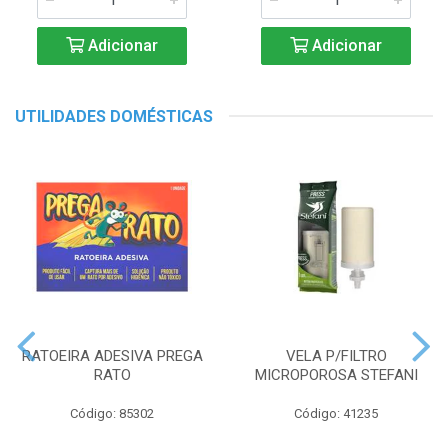
Adicionar
Adicionar
UTILIDADES DOMÉSTICAS
RATOEIRA ADESIVA PREGA
VELA P/FILTRO
RATO
MICROPOROSA STEFANI
Código: 85302
Código: 41235