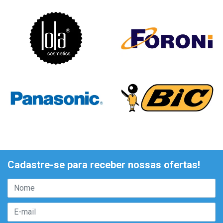
Cadastre-se para receber nossas ofertas!