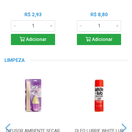
R$ 2,93
R$ 8,80
Adicionar
Adicionar
LIMPEZA
DIFUSOR AMBIENTE SECAR
OLEO LUBRIF WHITE LUB