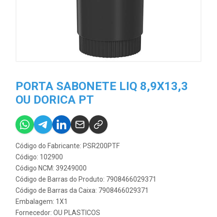
PORTA SABONETE LIQ 8,9X13,3
OU DORICA PT
Código do Fabricante: PSR200PTF
Código: 102900
Código NCM: 39249000
Código de Barras do Produto: 7908466029371
Código de Barras da Caixa: 7908466029371
Embalagem: 1X1
Fornecedor:
OU PLASTICOS