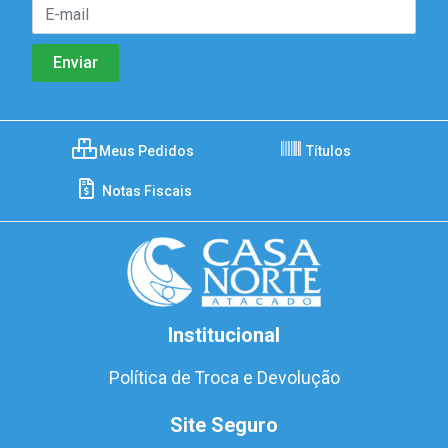
Meus Pedidos
Títulos
Notas Fiscais
Institucional
Política de Troca e Devolução
Site Seguro