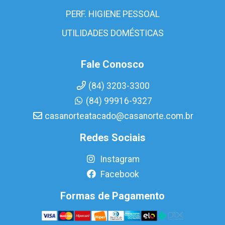
PERF. HIGIENE PESSOAL
UTILIDADES DOMÉSTICAS
Fale Conosco
(84) 3203-3300
(84) 99916-9327
casanorteatacado@casanorte.com.br
Redes Sociais
Instagram
Facebook
Formas de Pagamento