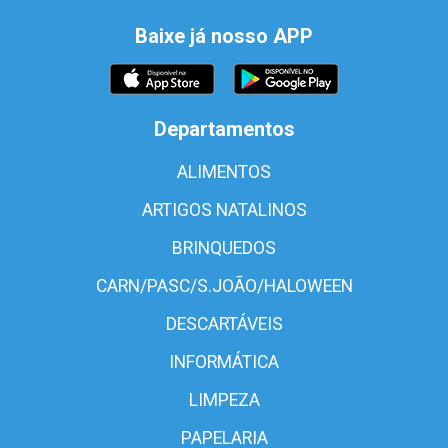
Baixe já nosso APP
Departamentos
ALIMENTOS
ARTIGOS NATALINOS
BRINQUEDOS
CARN/PASC/S.JOÃO/HALOWEEN
DESCARTÁVEIS
INFORMÁTICA
LIMPEZA
PAPELARIA