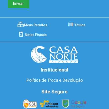
Meus Pedidos
Títulos
Notas Fiscais
Institucional
Política de Troca e Devolução
Site Seguro