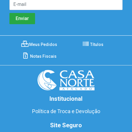
Meus Pedidos
Títulos
Notas Fiscais
Institucional
Política de Troca e Devolução
Site Seguro