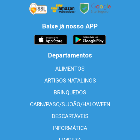
Baixe já nosso APP
Departamentos
ALIMENTOS
ARTIGOS NATALINOS
BRINQUEDOS
CARN/PASC/S.JOÃO/HALOWEEN
DESCARTÁVEIS
INFORMÁTICA
LIMPEZA