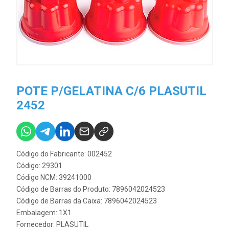
POTE P/GELATINA C/6 PLASUTIL
2452
Código do Fabricante: 002452
Código: 29301
Código NCM: 39241000
Código de Barras do Produto: 7896042024523
Código de Barras da Caixa: 7896042024523
Embalagem: 1X1
Fornecedor:
PLASUTIL