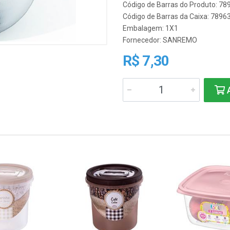
Código de Barras do Produto: 7
Código de Barras da Caixa: 789
Embalagem: 1X1
Fornecedor:
SANREMO
R$ 7,30
A