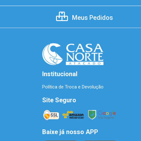
Meus Pedidos
Institucional
Política de Troca e Devolução
Site Seguro
Baixe já nosso APP