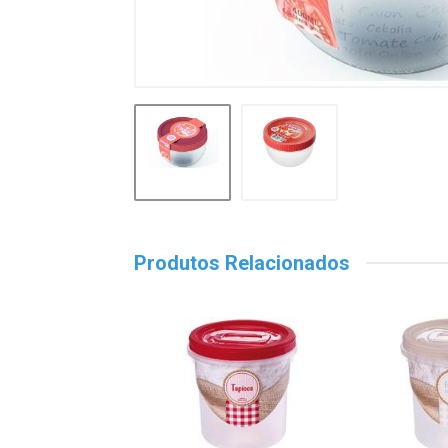
Produtos Relacionados