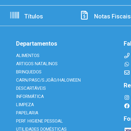
Títulos
Notas Fiscais
Departamentos
Fa
ALIMENTOS
ARTIGOS NATALINOS
BRINQUEDOS
CARN/PASC/S.JOÃO/HALOWEEN
Re
DESCARTÁVEIS
INFORMÁTICA
LIMPEZA
PAPELARIA
Fo
PERF. HIGIENE PESSOAL
UTILIDADES DOMÉSTICAS