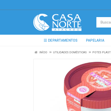
DEPARTAMENTOS
PAPELARIA
INÍCIO
UTILIDADES DOMÉSTICAS
POTES PLAST