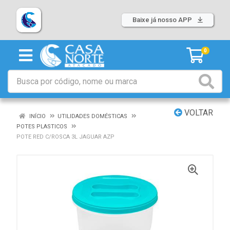
Baixe já nosso APP
0
VOLTAR
INÍCIO
UTILIDADES DOMÉSTICAS
POTES PLASTICOS
POTE RED C/ROSCA 3L JAGUAR AZP