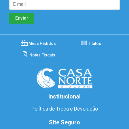
Meus Pedidos
Títulos
Notas Fiscais
Institucional
Política de Troca e Devolução
Site Seguro