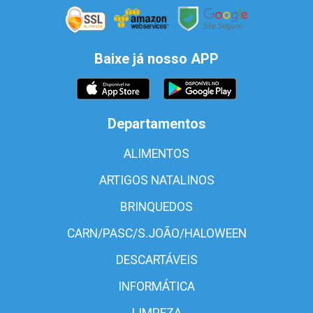
Baixe já nosso APP
Departamentos
ALIMENTOS
ARTIGOS NATALINOS
BRINQUEDOS
CARN/PASC/S.JOÃO/HALOWEEN
DESCARTÁVEIS
INFORMÁTICA
LIMPEZA