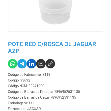
POTE RED C/ROSCA 3L JAGUAR
AZP
Código do Fabricante: 3113
Código: 93692
Código NCM: 39241000
Código de Barras do Produto: 7896952531135
Código de Barras da Caixa: 7896952531135
Embalagem: 1X1
Fornecedor:
JAGUAR