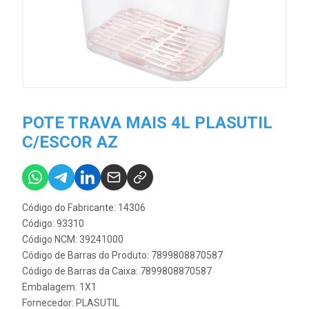
POTE TRAVA MAIS 4L PLASUTIL
C/ESCOR AZ
Código do Fabricante: 14306
Código: 93310
Código NCM: 39241000
Código de Barras do Produto: 7899808870587
Código de Barras da Caixa: 7899808870587
Embalagem: 1X1
Fornecedor:
PLASUTIL