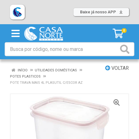
Baixe já nosso APP
0
VOLTAR
INÍCIO
UTILIDADES DOMÉSTICAS
POTES PLASTICOS
POTE TRAVA MAIS 4L PLASUTIL C/ESCOR AZ