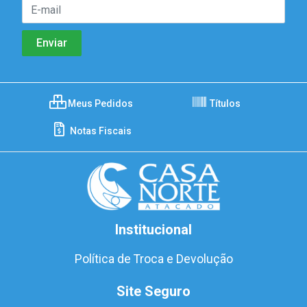
Meus Pedidos
Títulos
Notas Fiscais
Institucional
Política de Troca e Devolução
Site Seguro