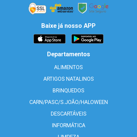
Baixe já nosso APP
Departamentos
ALIMENTOS
ARTIGOS NATALINOS
BRINQUEDOS
CARN/PASC/S.JOÃO/HALOWEEN
DESCARTÁVEIS
INFORMÁTICA
LIMPEZA