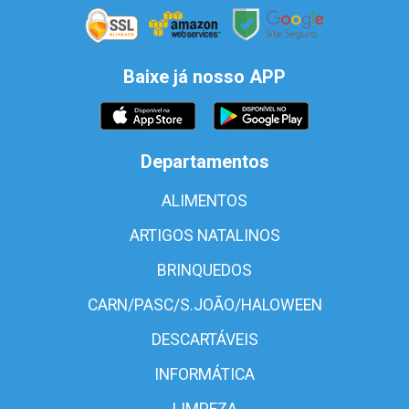
Baixe já nosso APP
Departamentos
ALIMENTOS
ARTIGOS NATALINOS
BRINQUEDOS
CARN/PASC/S.JOÃO/HALOWEEN
DESCARTÁVEIS
INFORMÁTICA
LIMPEZA