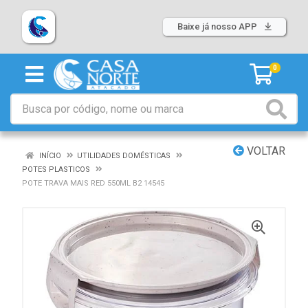
Baixe já nosso APP
0
VOLTAR
INÍCIO
UTILIDADES DOMÉSTICAS
POTES PLASTICOS
POTE TRAVA MAIS RED 550ML B2 14545