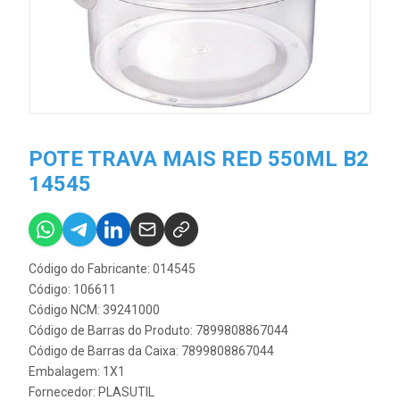
POTE TRAVA MAIS RED 550ML B2
14545
Código do Fabricante: 014545
Código: 106611
Código NCM: 39241000
Código de Barras do Produto: 7899808867044
Código de Barras da Caixa: 7899808867044
Embalagem: 1X1
Fornecedor:
PLASUTIL