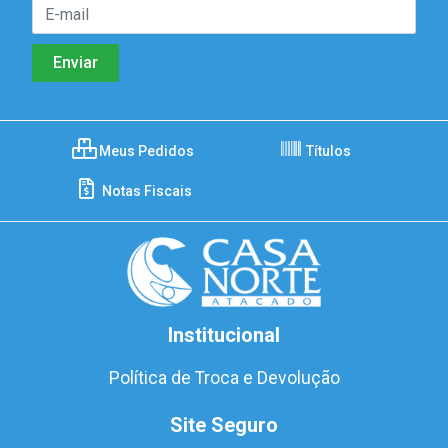
Meus Pedidos
Títulos
Notas Fiscais
Institucional
Política de Troca e Devolução
Site Seguro