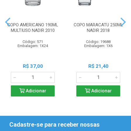
COPO AMERICANO 190ML
COPO MARACATU 250ML
MULTIUSO NADIR 2010
NADIR 2018
Código: 571
Código: 19688
Embalagem: 1X24
Embalagem: 1X6
R$ 37,00
R$ 21,40
Adicionar
Adicionar
Cadastre-se para receber nossas