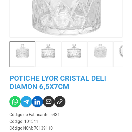
POTICHE LYOR CRISTAL DELI
DIAMON 6,5X7CM
Código do Fabricante: 5431
Código: 101541
Código NCM: 70139110