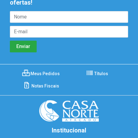
ofertas!
Meus Pedidos
Títulos
Notas Fiscais
Institucional