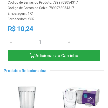
Código de Barras do Produto: 7899768054317
Código de Barras da Caixa: 7899768054317
Embalagem: 1X1
Fornecedor:
LYOR
R$ 10,24
Adicionar ao Carrinho
Produtos Relacionados