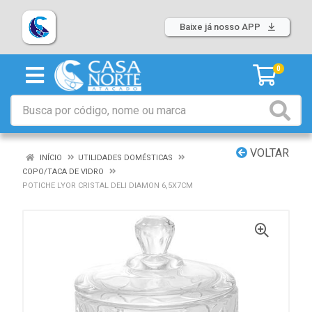
Baixe já nosso APP
0
VOLTAR
INÍCIO
UTILIDADES DOMÉSTICAS
COPO/TACA DE VIDRO
POTICHE LYOR CRISTAL DELI DIAMON 6,5X7CM