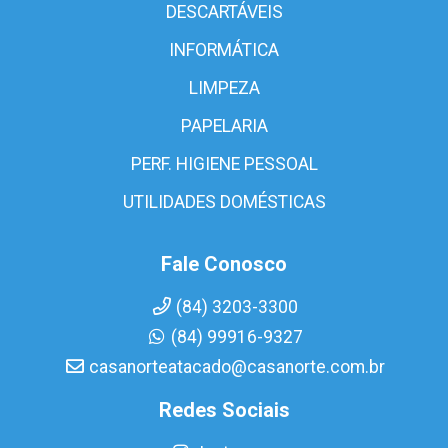
DESCARTÁVEIS
INFORMÁTICA
LIMPEZA
PAPELARIA
PERF. HIGIENE PESSOAL
UTILIDADES DOMÉSTICAS
Fale Conosco
(84) 3203-3300
(84) 99916-9327
casanorteatacado@casanorte.com.br
Redes Sociais