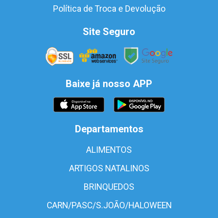
Política de Troca e Devolução
Site Seguro
Baixe já nosso APP
Departamentos
ALIMENTOS
ARTIGOS NATALINOS
BRINQUEDOS
CARN/PASC/S.JOÃO/HALOWEEN