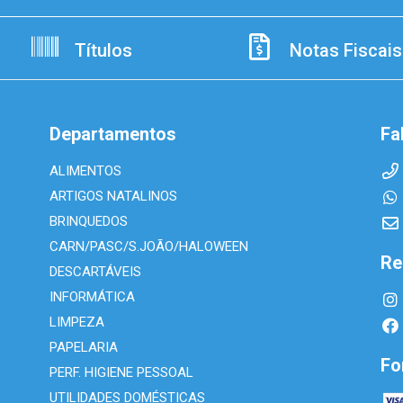
Títulos
Notas Fiscais
Departamentos
Fa
ALIMENTOS
ARTIGOS NATALINOS
BRINQUEDOS
CARN/PASC/S.JOÃO/HALOWEEN
Re
DESCARTÁVEIS
INFORMÁTICA
LIMPEZA
PAPELARIA
Fo
PERF. HIGIENE PESSOAL
UTILIDADES DOMÉSTICAS