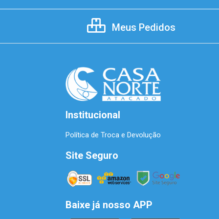
Meus Pedidos
Institucional
Política de Troca e Devolução
Site Seguro
Baixe já nosso APP