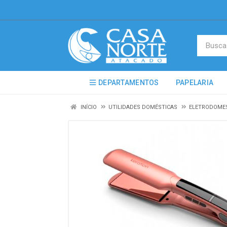
DEPARTAMENTOS
PAPELARIA
INÍCIO
UTILIDADES DOMÉSTICAS
ELETRODOME