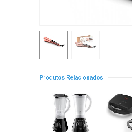
Produtos Relacionados