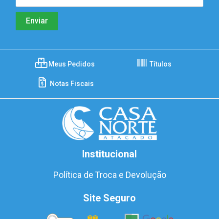
Meus Pedidos
Títulos
Notas Fiscais
Institucional
Política de Troca e Devolução
Site Seguro