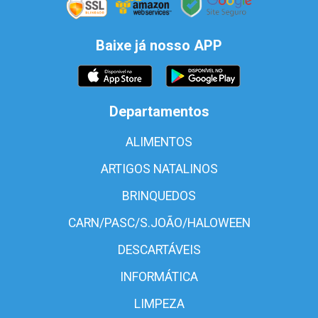
Baixe já nosso APP
Departamentos
ALIMENTOS
ARTIGOS NATALINOS
BRINQUEDOS
CARN/PASC/S.JOÃO/HALOWEEN
DESCARTÁVEIS
INFORMÁTICA
LIMPEZA