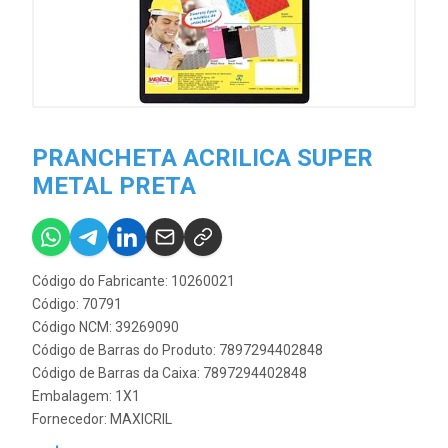
PRANCHETA ACRILICA SUPER
METAL PRETA
Código do Fabricante: 10260021
Código: 70791
Código NCM: 39269090
Código de Barras do Produto: 7897294402848
Código de Barras da Caixa: 7897294402848
Embalagem: 1X1
Fornecedor:
MAXICRIL