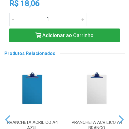
R$ 18,06
Adicionar ao Carrinho
Produtos Relacionados
PRANCHETA ACRILICO A4
PRANCHETA ACRILICO A4
AZUL
BRANCO