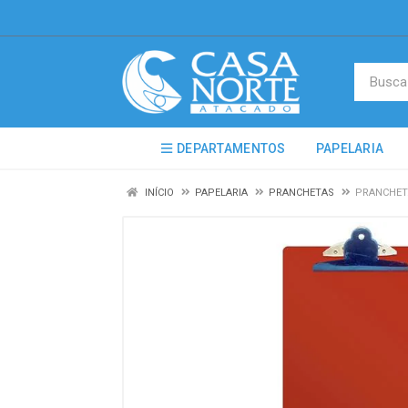
DEPARTAMENTOS
PAPELARIA
INÍCIO
PAPELARIA
PRANCHETAS
PRANCHETA