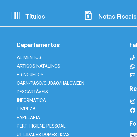
Títulos
Notas Fiscais
Departamentos
Fa
ALIMENTOS
ARTIGOS NATALINOS
BRINQUEDOS
CARN/PASC/S.JOÃO/HALOWEEN
Re
DESCARTÁVEIS
INFORMÁTICA
LIMPEZA
PAPELARIA
Fo
PERF. HIGIENE PESSOAL
UTILIDADES DOMÉSTICAS