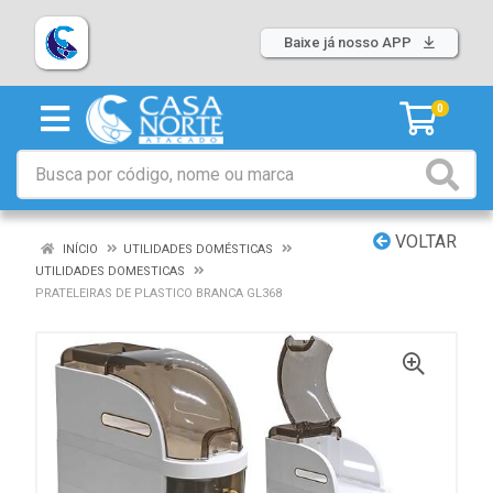
Baixe já nosso APP
0
VOLTAR
INÍCIO
UTILIDADES DOMÉSTICAS
UTILIDADES DOMESTICAS
PRATELEIRAS DE PLASTICO BRANCA GL368