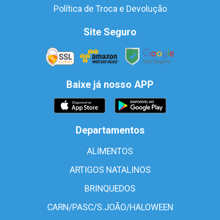
Política de Troca e Devolução
Site Seguro
Baixe já nosso APP
Departamentos
ALIMENTOS
ARTIGOS NATALINOS
BRINQUEDOS
CARN/PASC/S.JOÃO/HALOWEEN