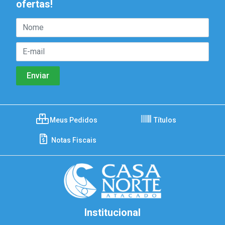
ofertas!
Meus Pedidos
Títulos
Notas Fiscais
Institucional