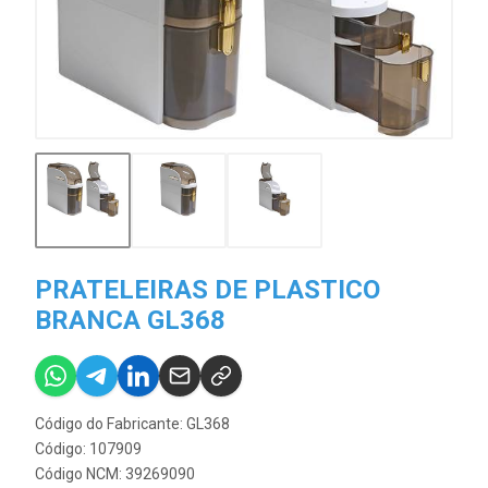
PRATELEIRAS DE PLASTICO
BRANCA GL368
Código do Fabricante: GL368
Código: 107909
Código NCM: 39269090