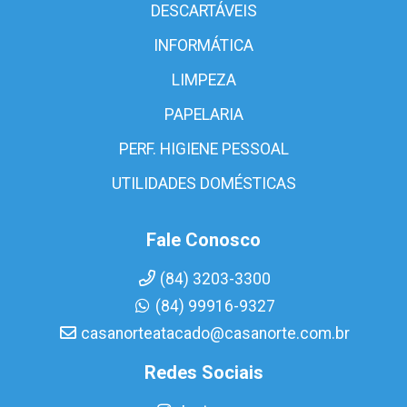
DESCARTÁVEIS
INFORMÁTICA
LIMPEZA
PAPELARIA
PERF. HIGIENE PESSOAL
UTILIDADES DOMÉSTICAS
Fale Conosco
(84) 3203-3300
(84) 99916-9327
casanorteatacado@casanorte.com.br
Redes Sociais