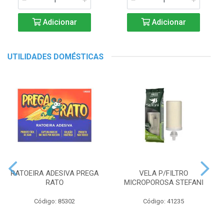
Adicionar
Adicionar
UTILIDADES DOMÉSTICAS
RATOEIRA ADESIVA PREGA
VELA P/FILTRO
RATO
MICROPOROSA STEFANI
Código: 85302
Código: 41235