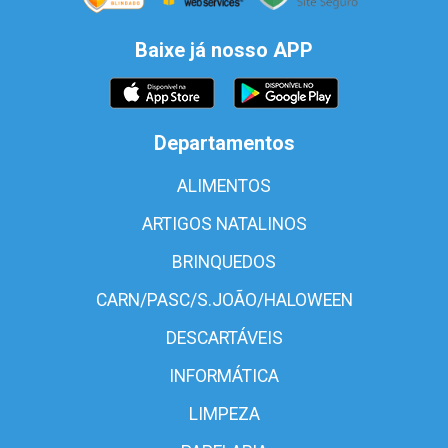
Baixe já nosso APP
Departamentos
ALIMENTOS
ARTIGOS NATALINOS
BRINQUEDOS
CARN/PASC/S.JOÃO/HALOWEEN
DESCARTÁVEIS
INFORMÁTICA
LIMPEZA