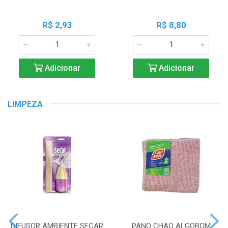
R$ 2,93
R$ 8,80
Adicionar
Adicionar
LIMPEZA
DIFUSOR AMBIENTE SECAR
PANO CHAO ALGOBOM