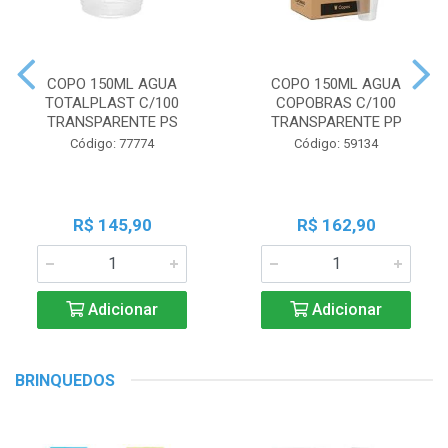
COPO 150ML AGUA
COPO 150ML AGUA
TOTALPLAST C/100
COPOBRAS C/100
TRANSPARENTE PS
TRANSPARENTE PP
Código: 77774
Código: 59134
R$ 145,90
R$ 162,90
Adicionar
Adicionar
BRINQUEDOS