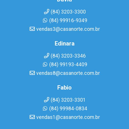
(84) 3203-3300
(84) 99916-9349
vendas3@casanorte.com.br
Edinara
(84) 3203-3346
(84) 99193-4409
vendas8@casanorte.com.br
Fabio
(84) 3203-3301
(84) 99984-0834
vendas1@casanorte.com.br