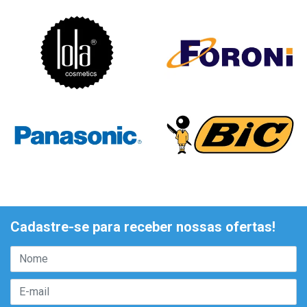
Cadastre-se para receber nossas ofertas!