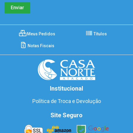
Meus Pedidos
Títulos
Notas Fiscais
Institucional
Política de Troca e Devolução
Site Seguro