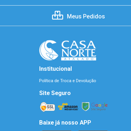
Meus Pedidos
Institucional
Política de Troca e Devolução
Site Seguro
Baixe já nosso APP