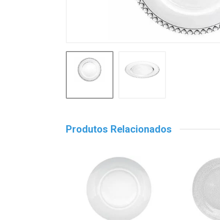
Produtos Relacionados