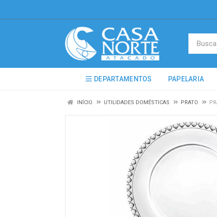
DEPARTAMENTOS
PAPELARIA
INÍCIO
UTILIDADES DOMÉSTICAS
PRATO
PR