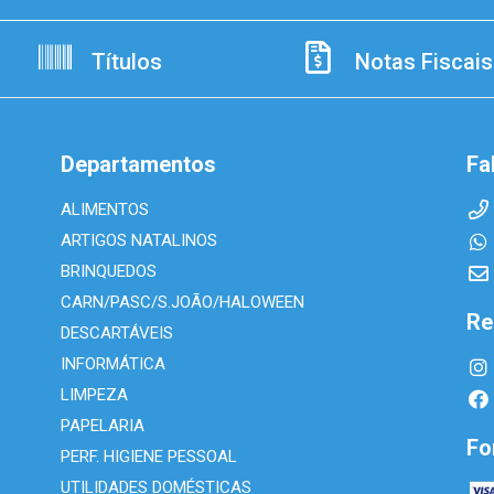
Títulos
Notas Fiscais
Departamentos
Fa
ALIMENTOS
ARTIGOS NATALINOS
BRINQUEDOS
CARN/PASC/S.JOÃO/HALOWEEN
Re
DESCARTÁVEIS
INFORMÁTICA
LIMPEZA
PAPELARIA
Fo
PERF. HIGIENE PESSOAL
UTILIDADES DOMÉSTICAS