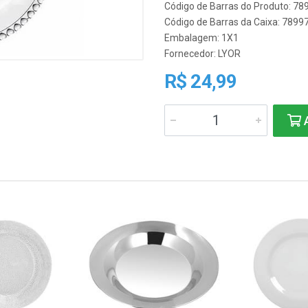
Código de Barras do Produto: 7
Código de Barras da Caixa: 789
Embalagem: 1X1
Fornecedor:
LYOR
R$ 24,99
A