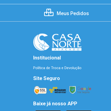
Meus Pedidos
Institucional
Política de Troca e Devolução
Site Seguro
Baixe já nosso APP