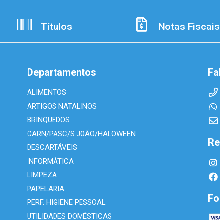
Títulos
Notas Fiscais
Departamentos
Fa
ALIMENTOS
ARTIGOS NATALINOS
BRINQUEDOS
CARN/PASC/S.JOÃO/HALOWEEN
Re
DESCARTÁVEIS
INFORMÁTICA
LIMPEZA
PAPELARIA
Fo
PERF. HIGIENE PESSOAL
UTILIDADES DOMÉSTICAS