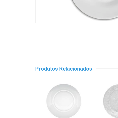
Produtos Relacionados