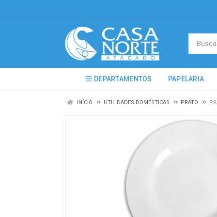
DEPARTAMENTOS
PAPELARIA
INÍCIO
UTILIDADES DOMÉSTICAS
PRATO
PR