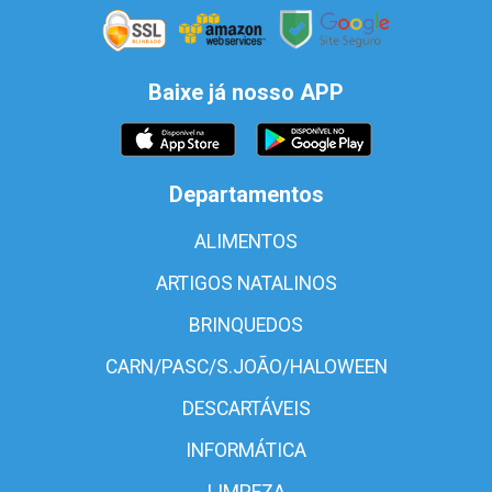
Baixe já nosso APP
Departamentos
ALIMENTOS
ARTIGOS NATALINOS
BRINQUEDOS
CARN/PASC/S.JOÃO/HALOWEEN
DESCARTÁVEIS
INFORMÁTICA
LIMPEZA