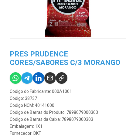
PRES PRUDENCE
CORES/SABORES C/3 MORANGO
Código do Fabricante: 000A1001
Código: 38737
Código NCM: 40141000
Código de Barras do Produto: 7898079000303
Código de Barras da Caixa: 7898079000303
Embalagem: 1X1
Fornecedor:
DKT