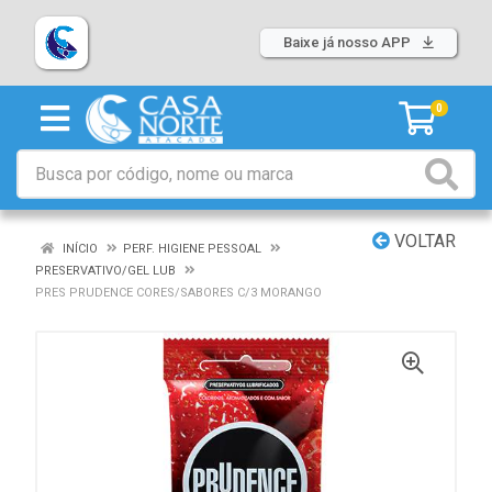
Baixe já nosso APP
0
VOLTAR
INÍCIO
PERF. HIGIENE PESSOAL
PRESERVATIVO/GEL LUB
PRES PRUDENCE CORES/SABORES C/3 MORANGO