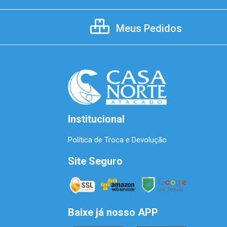
Meus Pedidos
Institucional
Política de Troca e Devolução
Site Seguro
Baixe já nosso APP