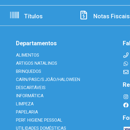
Títulos
Notas Fiscais
Departamentos
Fa
ALIMENTOS
ARTIGOS NATALINOS
BRINQUEDOS
CARN/PASC/S.JOÃO/HALOWEEN
Re
DESCARTÁVEIS
INFORMÁTICA
LIMPEZA
PAPELARIA
Fo
PERF. HIGIENE PESSOAL
UTILIDADES DOMÉSTICAS