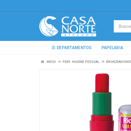
DEPARTAMENTOS
PAPELARIA
INÍCIO
PERF. HIGIENE PESSOAL
BRONZEADORES