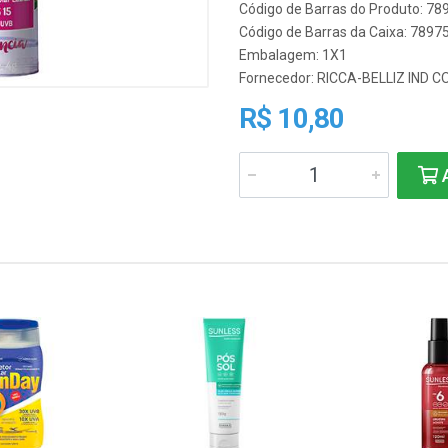
Código de Barras do Produto: 7
Código de Barras da Caixa: 789
Embalagem: 1X1
Fornecedor:
RICCA-BELLIZ IND 
R$ 10,80
A