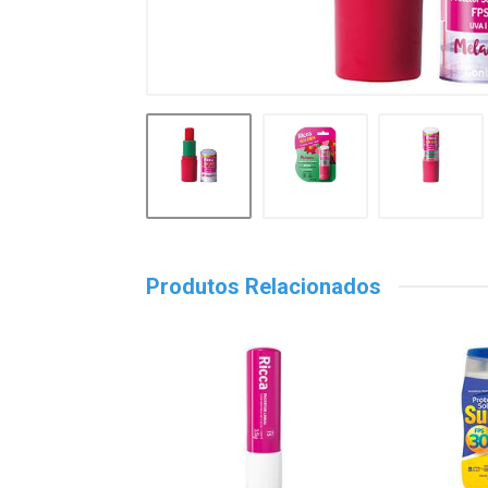
Produtos Relacionados