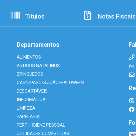
Títulos
Notas Fiscais
Departamentos
Fa
ALIMENTOS
ARTIGOS NATALINOS
BRINQUEDOS
CARN/PASC/S.JOÃO/HALOWEEN
Re
DESCARTÁVEIS
INFORMÁTICA
LIMPEZA
PAPELARIA
Fo
PERF. HIGIENE PESSOAL
UTILIDADES DOMÉSTICAS