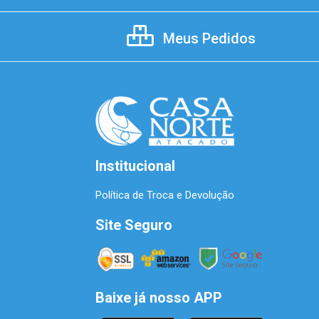
Meus Pedidos
Institucional
Política de Troca e Devolução
Site Seguro
Baixe já nosso APP