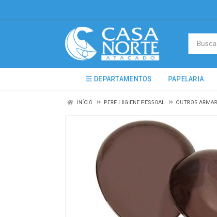
DEPARTAMENTOS
PAPELARIA
INÍCIO
PERF. HIGIENE PESSOAL
OUTROS ARMAR