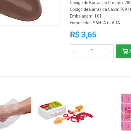
Código de Barras do Produto: 7
Código de Barras da Caixa: 789
Embalagem: 1X1
Fornecedor:
SANTA CLARA
R$ 3,65
A