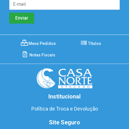
Meus Pedidos
Títulos
Notas Fiscais
Institucional
Política de Troca e Devolução
Site Seguro