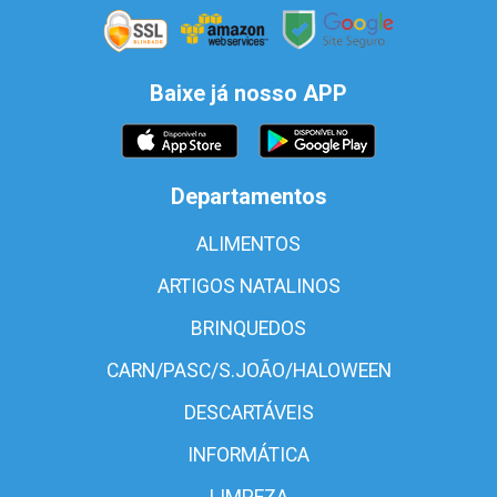
Baixe já nosso APP
Departamentos
ALIMENTOS
ARTIGOS NATALINOS
BRINQUEDOS
CARN/PASC/S.JOÃO/HALOWEEN
DESCARTÁVEIS
INFORMÁTICA
LIMPEZA