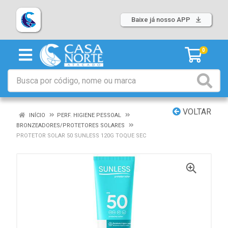
Baixe já nosso APP
0
VOLTAR
INÍCIO
PERF. HIGIENE PESSOAL
BRONZEADORES/PROTETORES SOLARES
PROTETOR SOLAR 50 SUNLESS 120G TOQUE SEC