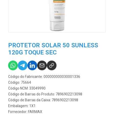
PROTETOR SOLAR 50 SUNLESS
120G TOQUE SEC
Código do Fabricante: 000000000030001336
Código: 75664
Código NCM: 33049990
Código de Barras do Produto: 7896902213098
Código de Barras da Caixa: 7896902213098
Embalagem: 1X1
Fornecedor:
FARMAX