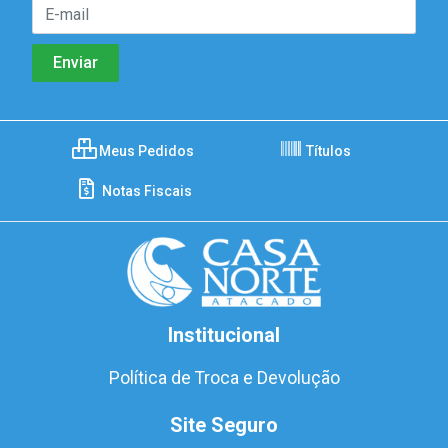
Meus Pedidos
Títulos
Notas Fiscais
Institucional
Política de Troca e Devolução
Site Seguro