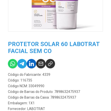
PROTETOR SOLAR 60 LABOTRAT
FACIAL SEM CO
Código do Fabricante: 4339
Código: 116735
Código NCM: 33049990
Código de Barras do Produto: 7898632475937
Código de Barras da Caixa: 7898632475937
Embalagem: 1X1
Fornecedor:
LABOTRAT