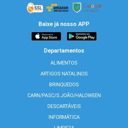
Baixe já nosso APP
Departamentos
ALIMENTOS
ARTIGOS NATALINOS
BRINQUEDOS
CARN/PASC/S.JOÃO/HALOWEEN
DESCARTÁVEIS
INFORMÁTICA
LIMPEZA