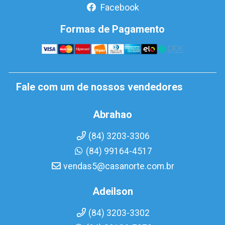
Facebook
Formas de Pagamento
Fale com um de nossos vendedores
Abrahao
(84) 3203-3306
(84) 99164-4517
vendas5@casanorte.com.br
Adeilson
(84) 3203-3302