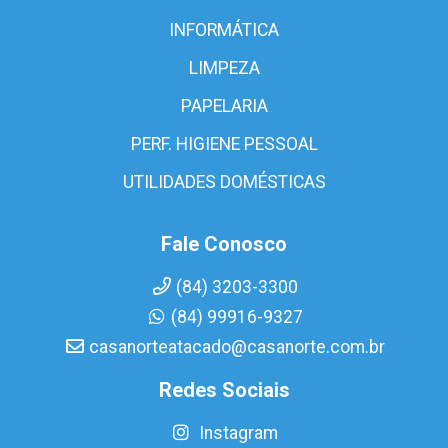
INFORMÁTICA
LIMPEZA
PAPELARIA
PERF. HIGIENE PESSOAL
UTILIDADES DOMÉSTICAS
Fale Conosco
(84) 3203-3300
(84) 99916-9327
casanorteatacado@casanorte.com.br
Redes Sociais
Instagram