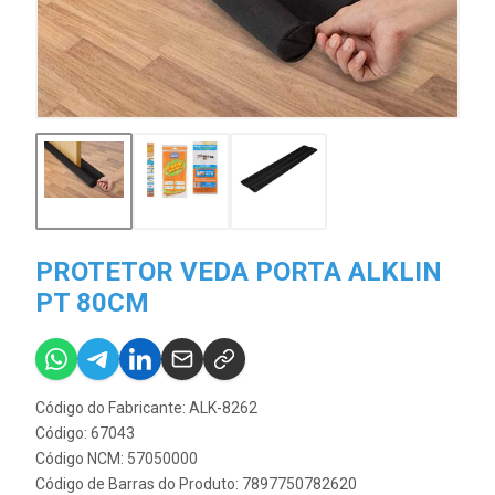
PROTETOR VEDA PORTA ALKLIN
PT 80CM
Código do Fabricante: ALK-8262
Código: 67043
Código NCM: 57050000
Código de Barras do Produto: 7897750782620