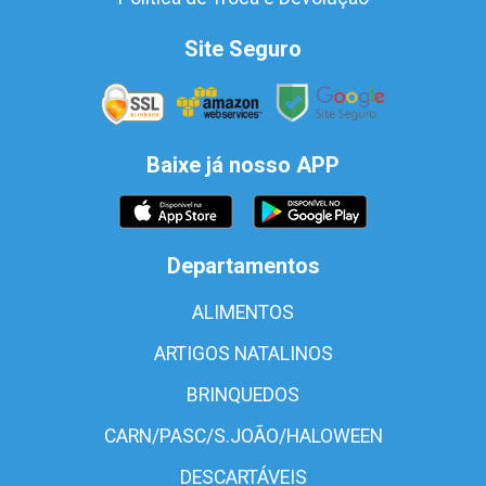
Site Seguro
Baixe já nosso APP
Departamentos
ALIMENTOS
ARTIGOS NATALINOS
BRINQUEDOS
CARN/PASC/S.JOÃO/HALOWEEN
DESCARTÁVEIS