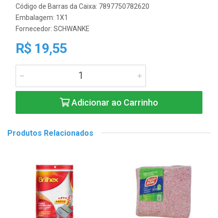
Código de Barras da Caixa: 7897750782620
Embalagem: 1X1
Fornecedor:
SCHWANKE
R$ 19,55
Adicionar ao Carrinho
Produtos Relacionados