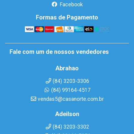
Facebook
Formas de Pagamento
Fale com um de nossos vendedores
Abrahao
(84) 3203-3306
(84) 99164-4517
vendas5@casanorte.com.br
Adeilson
(84) 3203-3302