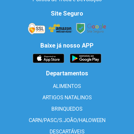
Site Seguro
Baixe já nosso APP
Departamentos
ALIMENTOS
ARTIGOS NATALINOS
BRINQUEDOS
CARN/PASC/S.JOÃO/HALOWEEN
DESCARTÁVEIS