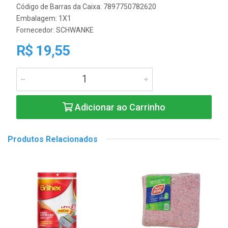
Código de Barras da Caixa: 7897750782620
Embalagem: 1X1
Fornecedor:
SCHWANKE
R$ 19,55
Adicionar ao Carrinho
Produtos Relacionados