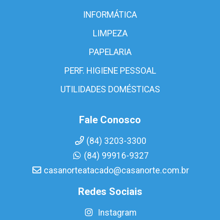
INFORMÁTICA
LIMPEZA
PAPELARIA
PERF. HIGIENE PESSOAL
UTILIDADES DOMÉSTICAS
Fale Conosco
(84) 3203-3300
(84) 99916-9327
casanorteatacado@casanorte.com.br
Redes Sociais
Instagram