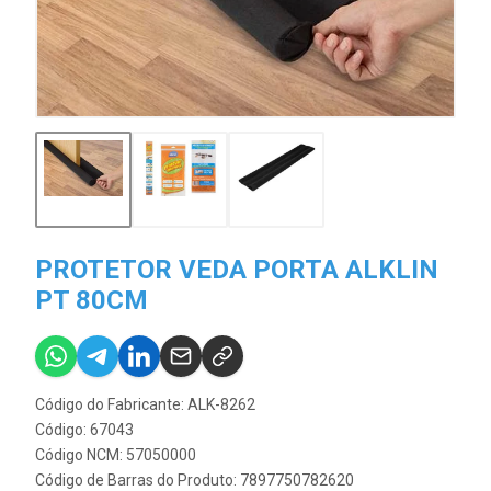
PROTETOR VEDA PORTA ALKLIN
PT 80CM
Código do Fabricante: ALK-8262
Código: 67043
Código NCM: 57050000
Código de Barras do Produto: 7897750782620