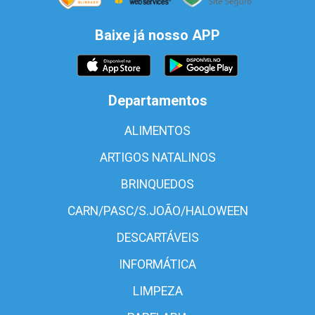
Baixe já nosso APP
Departamentos
ALIMENTOS
ARTIGOS NATALINOS
BRINQUEDOS
CARN/PASC/S.JOÃO/HALOWEEN
DESCARTÁVEIS
INFORMÁTICA
LIMPEZA