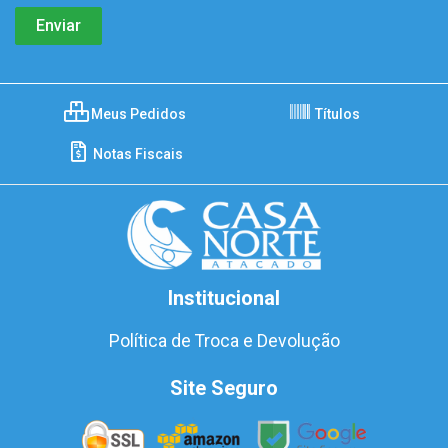
Meus Pedidos
Títulos
Notas Fiscais
Institucional
Política de Troca e Devolução
Site Seguro