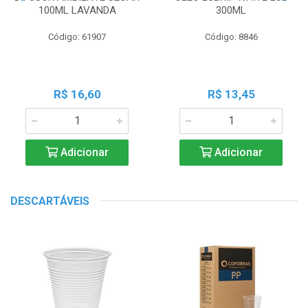
100ML LAVANDA
300ML
Código: 61907
Código: 8846
R$ 16,60
R$ 13,45
Adicionar
Adicionar
DESCARTÁVEIS