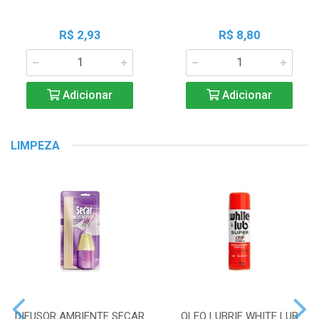
R$ 2,93
R$ 8,80
Adicionar
Adicionar
LIMPEZA
DIFUSOR AMBIENTE SECAR
OLEO LUBRIF WHITE LUB