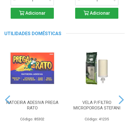
Adicionar
Adicionar
UTILIDADES DOMÉSTICAS
RATOEIRA ADESIVA PREGA
VELA P/FILTRO
RATO
MICROPOROSA STEFANI
Código: 85302
Código: 41235