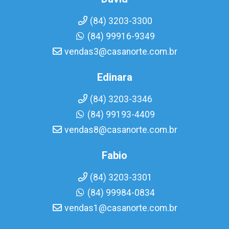
(84) 3203-3300
(84) 99916-9349
vendas3@casanorte.com.br
Edinara
(84) 3203-3346
(84) 99193-4409
vendas8@casanorte.com.br
Fabio
(84) 3203-3301
(84) 99984-0834
vendas1@casanorte.com.br