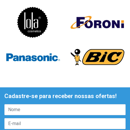
Cadastre-se para receber nossas ofertas!