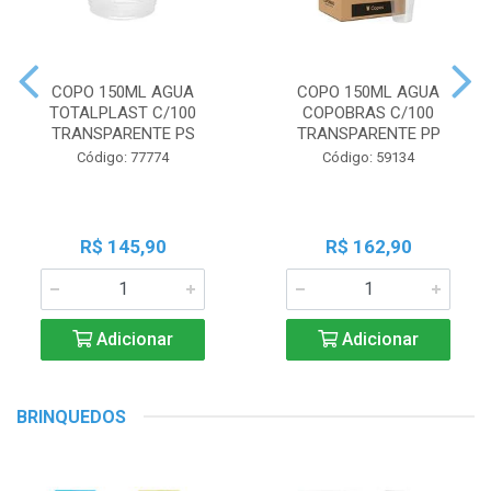
COPO 150ML AGUA
COPO 150ML AGUA
TOTALPLAST C/100
COPOBRAS C/100
TRANSPARENTE PS
TRANSPARENTE PP
Código: 77774
Código: 59134
R$ 145,90
R$ 162,90
Adicionar
Adicionar
BRINQUEDOS