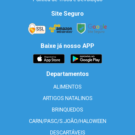
Site Seguro
Baixe já nosso APP
Departamentos
ALIMENTOS
ARTIGOS NATALINOS
BRINQUEDOS
CARN/PASC/S.JOÃO/HALOWEEN
DESCARTÁVEIS