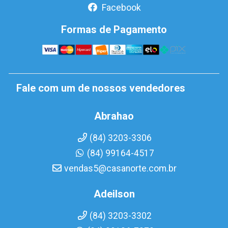
Facebook
Formas de Pagamento
Fale com um de nossos vendedores
Abrahao
(84) 3203-3306
(84) 99164-4517
vendas5@casanorte.com.br
Adeilson
(84) 3203-3302