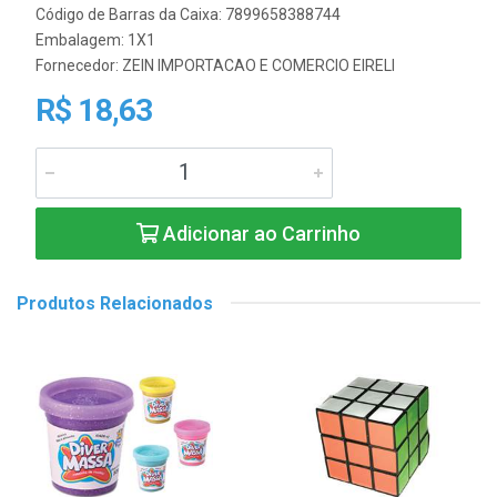
Código de Barras da Caixa: 7899658388744
Embalagem: 1X1
Fornecedor:
ZEIN IMPORTACAO E COMERCIO EIRELI
R$ 18,63
Adicionar ao Carrinho
Produtos Relacionados