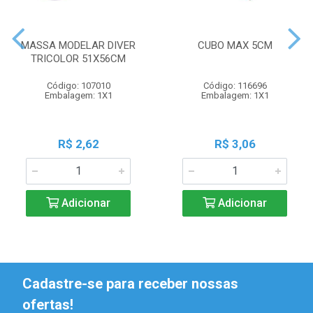
MASSA MODELAR DIVER
CUBO MAX 5CM
TRICOLOR 51X56CM
Código: 107010
Código: 116696
Embalagem: 1X1
Embalagem: 1X1
R$ 2,62
R$ 3,06
Adicionar
Adicionar
Cadastre-se para receber nossas
ofertas!