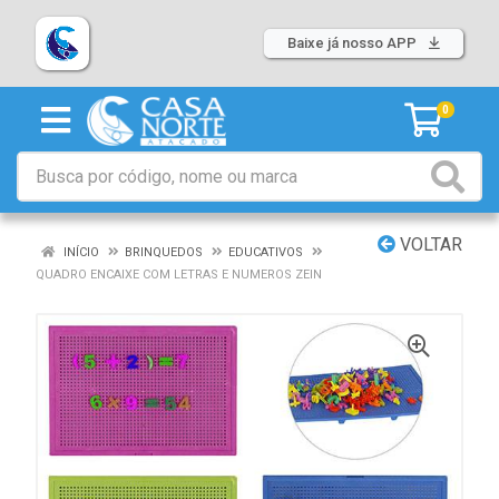
Baixe já nosso APP
0
VOLTAR
INÍCIO
BRINQUEDOS
EDUCATIVOS
QUADRO ENCAIXE COM LETRAS E NUMEROS ZEIN