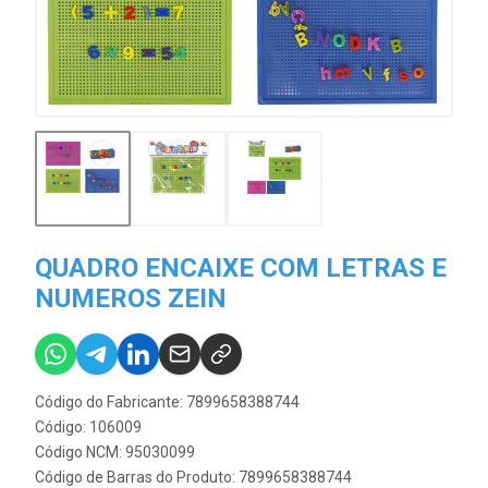
QUADRO ENCAIXE COM LETRAS E
NUMEROS ZEIN
Código do Fabricante: 7899658388744
Código: 106009
Código NCM: 95030099
Código de Barras do Produto: 7899658388744