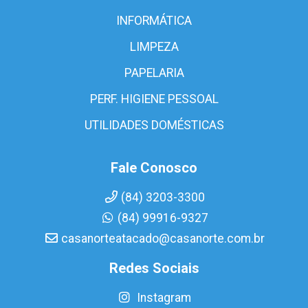
INFORMÁTICA
LIMPEZA
PAPELARIA
PERF. HIGIENE PESSOAL
UTILIDADES DOMÉSTICAS
Fale Conosco
(84) 3203-3300
(84) 99916-9327
casanorteatacado@casanorte.com.br
Redes Sociais
Instagram