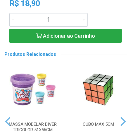
R$ 18,90
Adicionar ao Carrinho
Produtos Relacionados
MASSA MODELAR DIVER
CUBO MAX 5CM
TRICOLOR 51X56CM