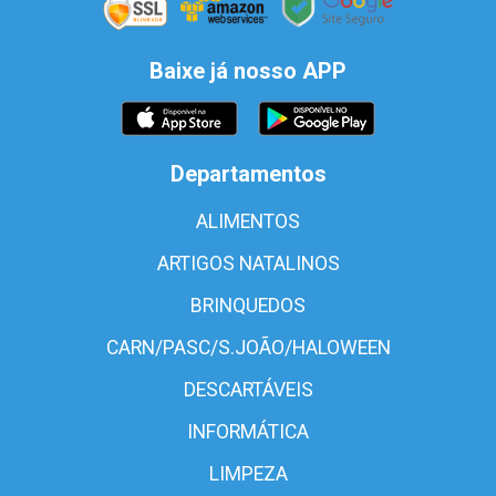
Baixe já nosso APP
Departamentos
ALIMENTOS
ARTIGOS NATALINOS
BRINQUEDOS
CARN/PASC/S.JOÃO/HALOWEEN
DESCARTÁVEIS
INFORMÁTICA
LIMPEZA