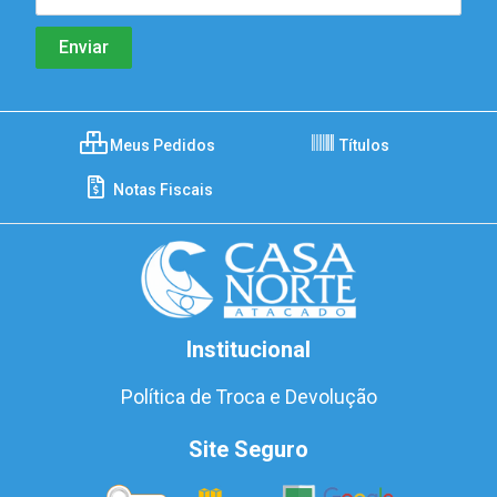
Meus Pedidos
Títulos
Notas Fiscais
Institucional
Política de Troca e Devolução
Site Seguro