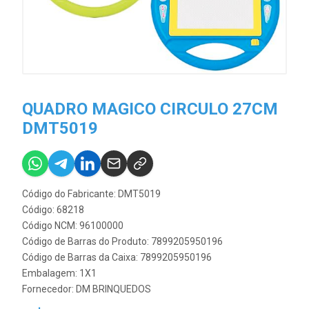
QUADRO MAGICO CIRCULO 27CM
DMT5019
Código do Fabricante: DMT5019
Código: 68218
Código NCM: 96100000
Código de Barras do Produto: 7899205950196
Código de Barras da Caixa: 7899205950196
Embalagem: 1X1
Fornecedor:
DM BRINQUEDOS