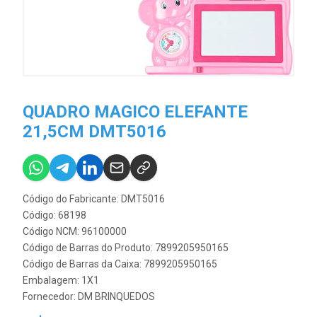
QUADRO MAGICO ELEFANTE
21,5CM DMT5016
Código do Fabricante: DMT5016
Código: 68198
Código NCM: 96100000
Código de Barras do Produto: 7899205950165
Código de Barras da Caixa: 7899205950165
Embalagem: 1X1
Fornecedor:
DM BRINQUEDOS