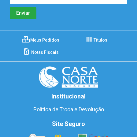
Meus Pedidos
Títulos
Notas Fiscais
Institucional
Política de Troca e Devolução
Site Seguro