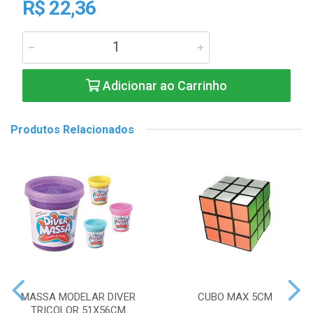
R$ 22,36
Adicionar ao Carrinho
Produtos Relacionados
MASSA MODELAR DIVER
CUBO MAX 5CM
TRICOLOR 51X56CM