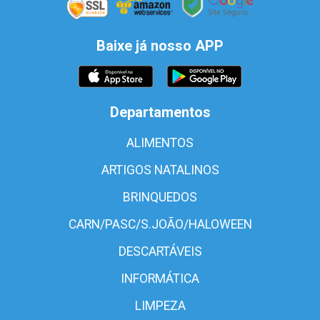
Baixe já nosso APP
Departamentos
ALIMENTOS
ARTIGOS NATALINOS
BRINQUEDOS
CARN/PASC/S.JOÃO/HALOWEEN
DESCARTÁVEIS
INFORMÁTICA
LIMPEZA