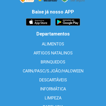
Baixe já nosso APP
Departamentos
ALIMENTOS
ARTIGOS NATALINOS
BRINQUEDOS
CARN/PASC/S.JOÃO/HALOWEEN
DESCARTÁVEIS
INFORMÁTICA
LIMPEZA