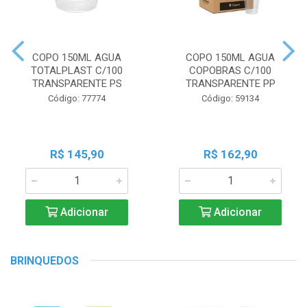
COPO 150ML AGUA
COPO 150ML AGUA
TOTALPLAST C/100
COPOBRAS C/100
TRANSPARENTE PS
TRANSPARENTE PP
Código: 77774
Código: 59134
R$ 145,90
R$ 162,90
Adicionar
Adicionar
BRINQUEDOS