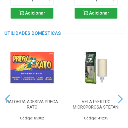
Adicionar
Adicionar
UTILIDADES DOMÉSTICAS
RATOEIRA ADESIVA PREGA
VELA P/FILTRO
RATO
MICROPOROSA STEFANI
Código: 85302
Código: 41235