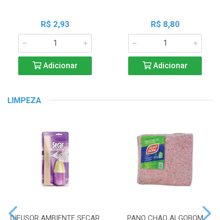
R$ 2,93
R$ 8,80
Adicionar
Adicionar
LIMPEZA
DIFUSOR AMBIENTE SECAR
PANO CHAO ALGOBOM