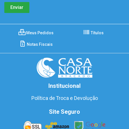
Meus Pedidos
Títulos
Notas Fiscais
Institucional
Política de Troca e Devolução
Site Seguro