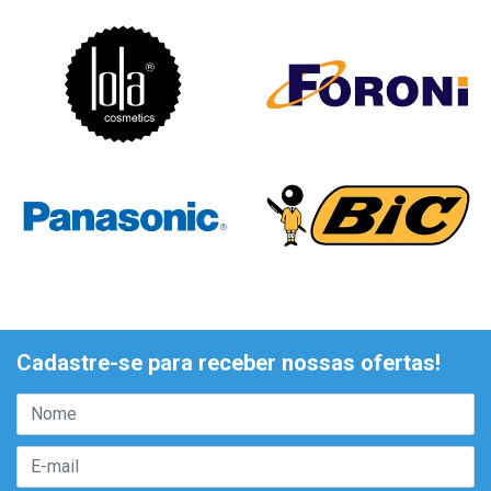
Cadastre-se para receber nossas ofertas!