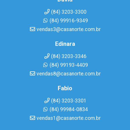
(84) 3203-3300
(84) 99916-9349
vendas3@casanorte.com.br
Edinara
(84) 3203-3346
(84) 99193-4409
vendas8@casanorte.com.br
Fabio
(84) 3203-3301
(84) 99984-0834
vendas1@casanorte.com.br