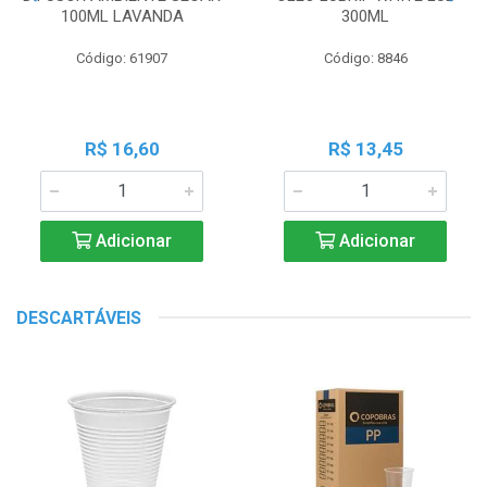
100ML LAVANDA
300ML
Código: 61907
Código: 8846
R$ 16,60
R$ 13,45
Adicionar
Adicionar
DESCARTÁVEIS