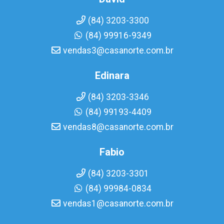
(84) 3203-3300
(84) 99916-9349
vendas3@casanorte.com.br
Edinara
(84) 3203-3346
(84) 99193-4409
vendas8@casanorte.com.br
Fabio
(84) 3203-3301
(84) 99984-0834
vendas1@casanorte.com.br