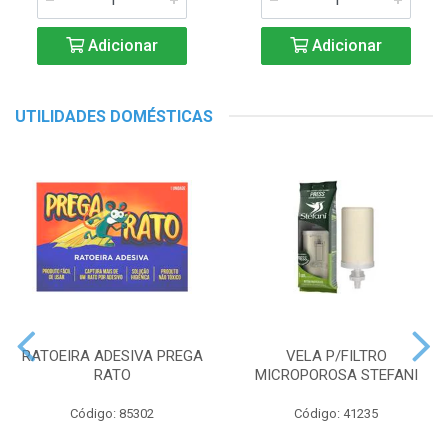
Adicionar
Adicionar
UTILIDADES DOMÉSTICAS
RATOEIRA ADESIVA PREGA
VELA P/FILTRO
RATO
MICROPOROSA STEFANI
Código: 85302
Código: 41235