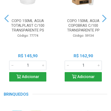
COPO 150ML AGUA
COPO 150ML AGUA
TOTALPLAST C/100
COPOBRAS C/100
TRANSPARENTE PS
TRANSPARENTE PP
Código: 77774
Código: 59134
R$ 145,90
R$ 162,90
Adicionar
Adicionar
BRINQUEDOS