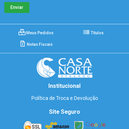
Meus Pedidos
Títulos
Notas Fiscais
Institucional
Política de Troca e Devolução
Site Seguro