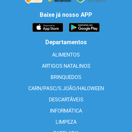
Baixe já nosso APP
Departamentos
ALIMENTOS
ARTIGOS NATALINOS
BRINQUEDOS
CARN/PASC/S.JOÃO/HALOWEEN
DESCARTÁVEIS
INFORMÁTICA
LIMPEZA