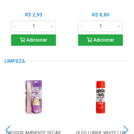
R$ 2,93
R$ 8,80
Adicionar
Adicionar
LIMPEZA
DIFUSOR AMBIENTE SECAR
OLEO LUBRIF WHITE LUB