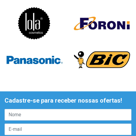
Cadastre-se para receber nossas ofertas!