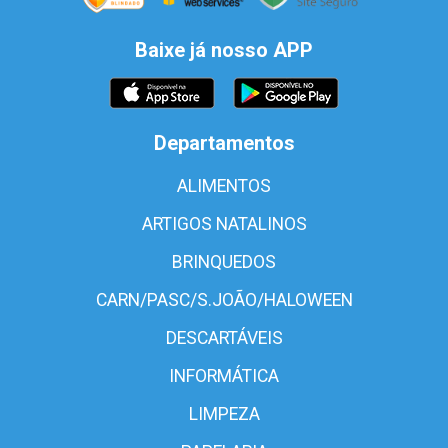
Baixe já nosso APP
Departamentos
ALIMENTOS
ARTIGOS NATALINOS
BRINQUEDOS
CARN/PASC/S.JOÃO/HALOWEEN
DESCARTÁVEIS
INFORMÁTICA
LIMPEZA