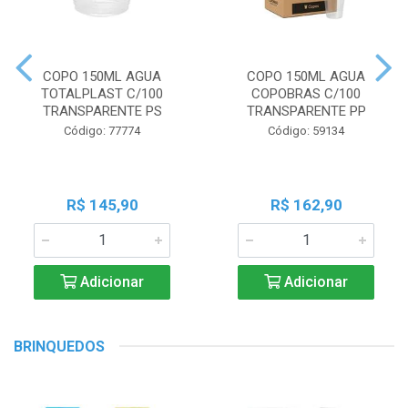
COPO 150ML AGUA
COPO 150ML AGUA
TOTALPLAST C/100
COPOBRAS C/100
TRANSPARENTE PS
TRANSPARENTE PP
Código: 77774
Código: 59134
R$ 145,90
R$ 162,90
Adicionar
Adicionar
BRINQUEDOS