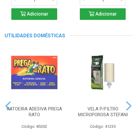
Adicionar
Adicionar
UTILIDADES DOMÉSTICAS
RATOEIRA ADESIVA PREGA
VELA P/FILTRO
RATO
MICROPOROSA STEFANI
Código: 85302
Código: 41235