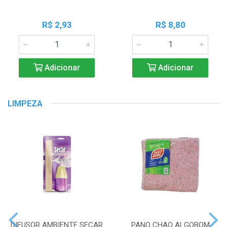
R$ 2,93
R$ 8,80
Adicionar
Adicionar
LIMPEZA
DIFUSOR AMBIENTE SECAR
PANO CHAO ALGOBOM