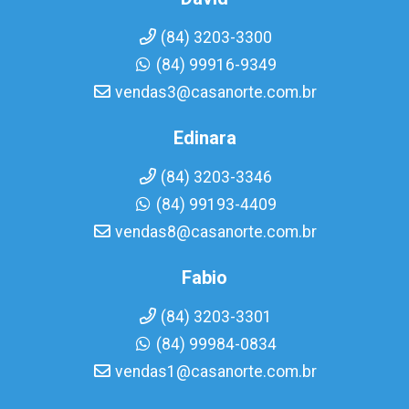
(84) 3203-3300
(84) 99916-9349
vendas3@casanorte.com.br
Edinara
(84) 3203-3346
(84) 99193-4409
vendas8@casanorte.com.br
Fabio
(84) 3203-3301
(84) 99984-0834
vendas1@casanorte.com.br