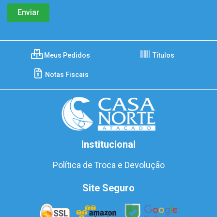
Meus Pedidos
Títulos
Notas Fiscais
Institucional
Política de Troca e Devolução
Site Seguro