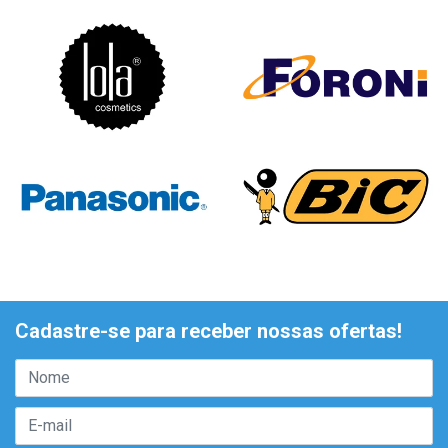
Cadastre-se para receber nossas ofertas!