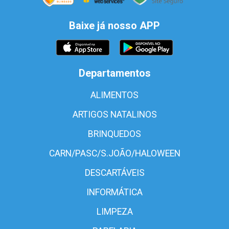
Baixe já nosso APP
Departamentos
ALIMENTOS
ARTIGOS NATALINOS
BRINQUEDOS
CARN/PASC/S.JOÃO/HALOWEEN
DESCARTÁVEIS
INFORMÁTICA
LIMPEZA