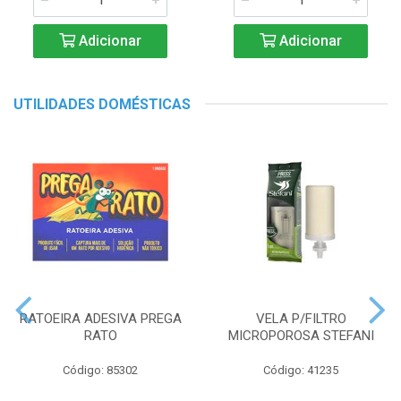
Adicionar
Adicionar
UTILIDADES DOMÉSTICAS
RATOEIRA ADESIVA PREGA
VELA P/FILTRO
RATO
MICROPOROSA STEFANI
Código: 85302
Código: 41235