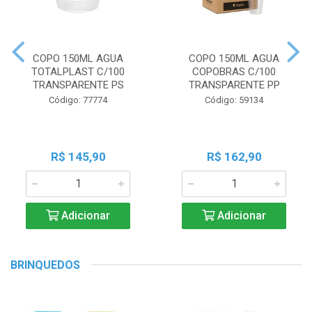
COPO 150ML AGUA
COPO 150ML AGUA
TOTALPLAST C/100
COPOBRAS C/100
TRANSPARENTE PS
TRANSPARENTE PP
Código: 77774
Código: 59134
R$ 145,90
R$ 162,90
Adicionar
Adicionar
BRINQUEDOS