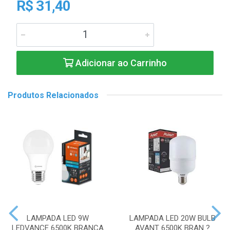
R$ 31,40
Adicionar ao Carrinho
Produtos Relacionados
LAMPADA LED 9W
LAMPADA LED 20W BULB
LEDVANCE 6500K BRANCA
AVANT 6500K BRAN ?