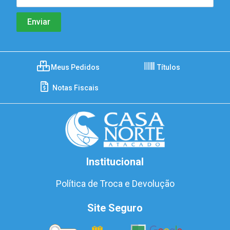
Meus Pedidos
Títulos
Notas Fiscais
Institucional
Política de Troca e Devolução
Site Seguro