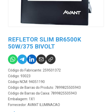
REFLETOR SLIM BR6500K
50W/375 BIVOLT
Código do Fabricante: 259501372
Código: 93023
Código NCM: 94051190
Código de Barras do Produto: 7899825505943
Código de Barras da Caixa: 7899825505943
Embalagem: 1X1
Fornecedor:
AVANT ILUMINACAO