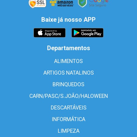
Baixe já nosso APP
Departamentos
ALIMENTOS
ARTIGOS NATALINOS
BRINQUEDOS
CARN/PASC/S.JOÃO/HALOWEEN
DESCARTÁVEIS
INFORMÁTICA
LIMPEZA