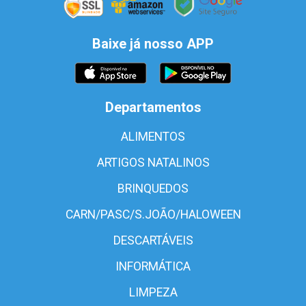
Baixe já nosso APP
Departamentos
ALIMENTOS
ARTIGOS NATALINOS
BRINQUEDOS
CARN/PASC/S.JOÃO/HALOWEEN
DESCARTÁVEIS
INFORMÁTICA
LIMPEZA