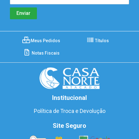
Meus Pedidos
Títulos
Notas Fiscais
Institucional
Política de Troca e Devolução
Site Seguro