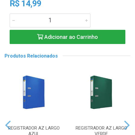
R$ 14,99
Adicionar ao Carrinho
Produtos Relacionados
REGISTRADOR AZ LARGO
REGISTRADOR AZ LARGO
AZUL
VERDE