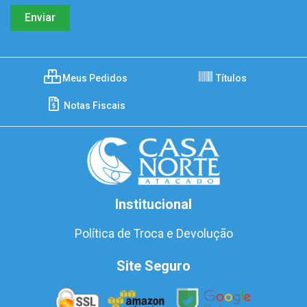
Meus Pedidos
Títulos
Notas Fiscais
Institucional
Política de Troca e Devolução
Site Seguro