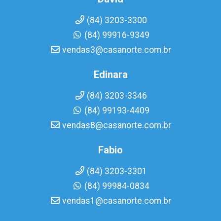
(84) 3203-3300
(84) 99916-9349
vendas3@casanorte.com.br
Edinara
(84) 3203-3346
(84) 99193-4409
vendas8@casanorte.com.br
Fabio
(84) 3203-3301
(84) 99984-0834
vendas1@casanorte.com.br