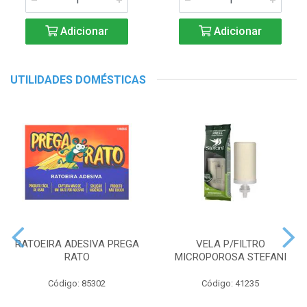
Adicionar
Adicionar
UTILIDADES DOMÉSTICAS
RATOEIRA ADESIVA PREGA
VELA P/FILTRO
RATO
MICROPOROSA STEFANI
Código: 85302
Código: 41235