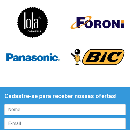
Cadastre-se para receber nossas ofertas!