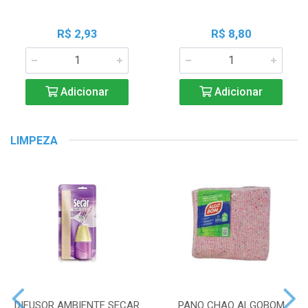
R$ 2,93
R$ 8,80
Adicionar
Adicionar
LIMPEZA
DIFUSOR AMBIENTE SECAR
PANO CHAO ALGOBOM