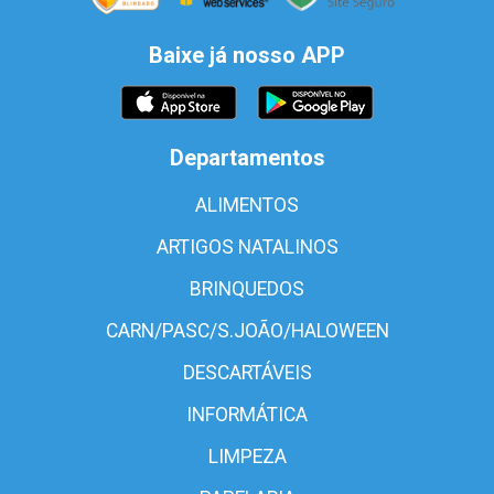
Baixe já nosso APP
Departamentos
ALIMENTOS
ARTIGOS NATALINOS
BRINQUEDOS
CARN/PASC/S.JOÃO/HALOWEEN
DESCARTÁVEIS
INFORMÁTICA
LIMPEZA