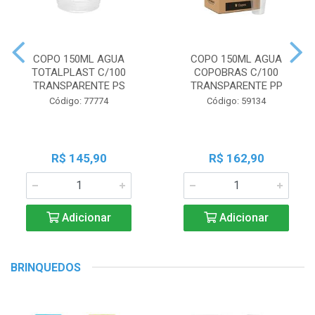
COPO 150ML AGUA
COPO 150ML AGUA
TOTALPLAST C/100
COPOBRAS C/100
TRANSPARENTE PS
TRANSPARENTE PP
Código: 77774
Código: 59134
R$ 145,90
R$ 162,90
Adicionar
Adicionar
BRINQUEDOS