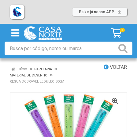
Baixe já nosso APP
0
VOLTAR
INÍCIO
PAPELARIA
MATERIAL DE DESENHO
REGUA DOBRAVEL LEO&LEO 30CM