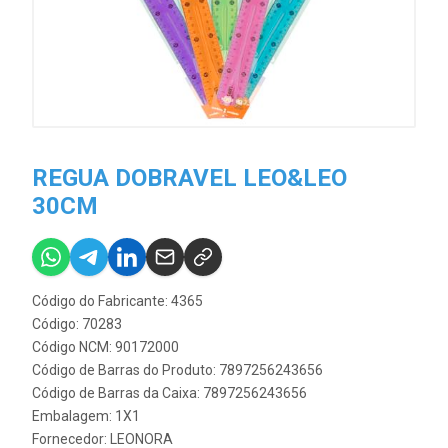
REGUA DOBRAVEL LEO&LEO
30CM
Código do Fabricante: 4365
Código: 70283
Código NCM: 90172000
Código de Barras do Produto: 7897256243656
Código de Barras da Caixa: 7897256243656
Embalagem: 1X1
Fornecedor:
LEONORA