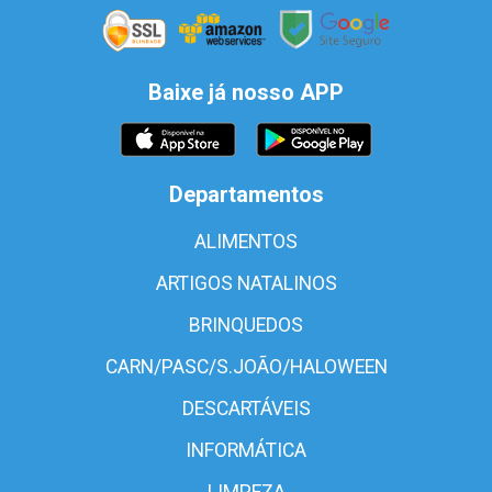
Baixe já nosso APP
Departamentos
ALIMENTOS
ARTIGOS NATALINOS
BRINQUEDOS
CARN/PASC/S.JOÃO/HALOWEEN
DESCARTÁVEIS
INFORMÁTICA
LIMPEZA