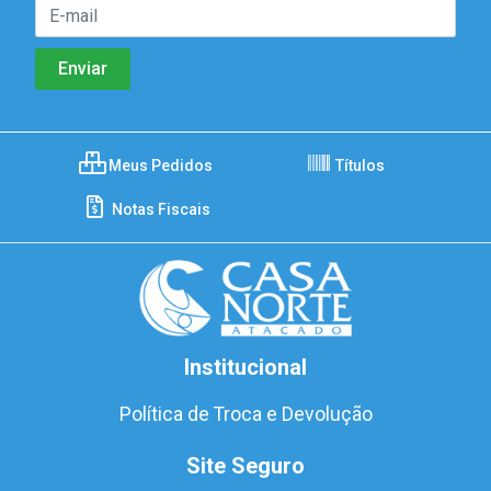
Meus Pedidos
Títulos
Notas Fiscais
Institucional
Política de Troca e Devolução
Site Seguro