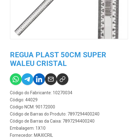
REGUA PLAST 50CM SUPER
WALEU CRISTAL
Código do Fabricante: 10270034
Código: 44029
Código NCM: 90172000
Código de Barras do Produto: 7897294400240
Código de Barras da Caixa: 7897294400240
Embalagem: 1X10
Fornecedor:
MAXICRIL