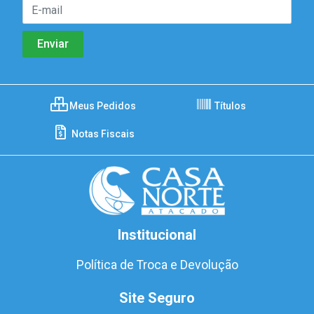
Meus Pedidos
Títulos
Notas Fiscais
Institucional
Política de Troca e Devolução
Site Seguro