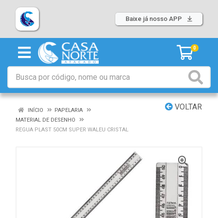
Baixe já nosso APP
0
VOLTAR
INÍCIO
PAPELARIA
MATERIAL DE DESENHO
REGUA PLAST 50CM SUPER WALEU CRISTAL