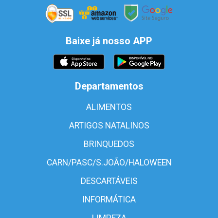
Baixe já nosso APP
Departamentos
ALIMENTOS
ARTIGOS NATALINOS
BRINQUEDOS
CARN/PASC/S.JOÃO/HALOWEEN
DESCARTÁVEIS
INFORMÁTICA
LIMPEZA