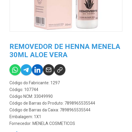
REMOVEDOR DE HENNA MENELA
30ML ALOE VERA
Código do Fabricante: 1297
Código: 107744
Código NCM: 33049990
Código de Barras do Produto: 7898965535544
Código de Barras da Caixa: 7898965535544
Embalagem: 1X1
Fornecedor:
MENELA COSMETICOS