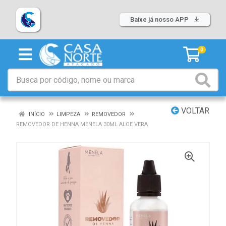
Baixe já nosso APP
0
VOLTAR
INÍCIO
LIMPEZA
REMOVEDOR
REMOVEDOR DE HENNA MENELA 30ML ALOE VERA