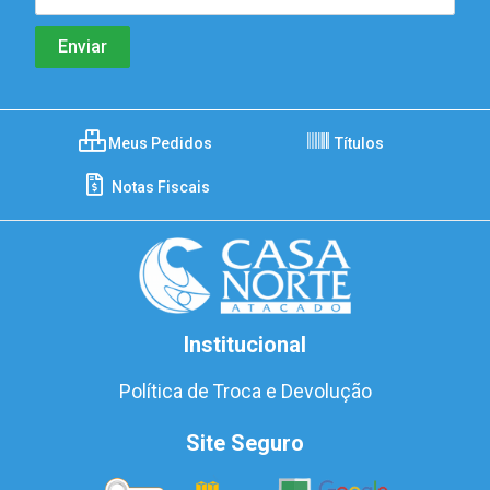
Meus Pedidos
Títulos
Notas Fiscais
Institucional
Política de Troca e Devolução
Site Seguro