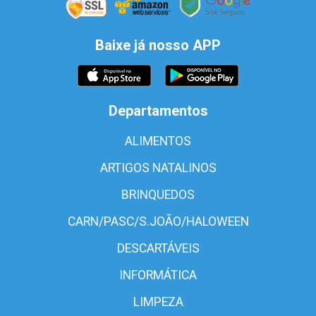
Baixe já nosso APP
Departamentos
ALIMENTOS
ARTIGOS NATALINOS
BRINQUEDOS
CARN/PASC/S.JOÃO/HALOWEEN
DESCARTÁVEIS
INFORMÁTICA
LIMPEZA