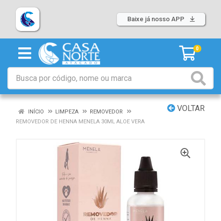
Baixe já nosso APP
0
VOLTAR
INÍCIO
LIMPEZA
REMOVEDOR
REMOVEDOR DE HENNA MENELA 30ML ALOE VERA