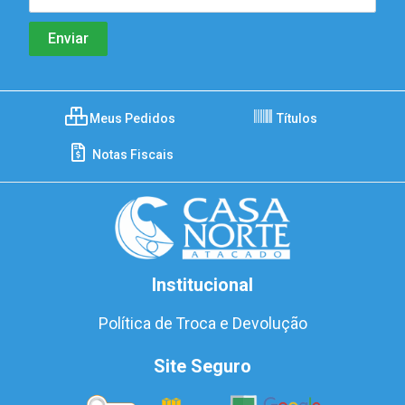
Meus Pedidos
Títulos
Notas Fiscais
Institucional
Política de Troca e Devolução
Site Seguro