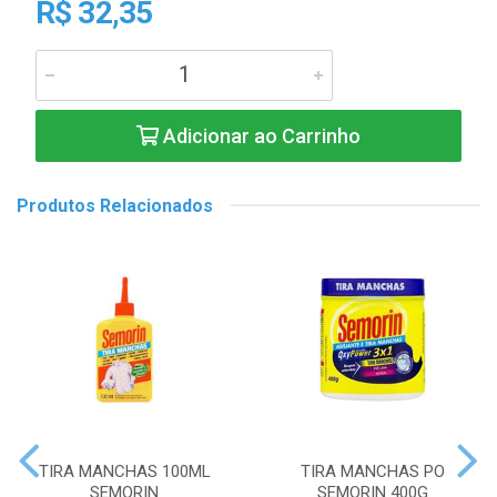
R$ 32,35
Adicionar ao Carrinho
Produtos Relacionados
TIRA MANCHAS 100ML
TIRA MANCHAS PO
SEMORIN
SEMORIN 400G