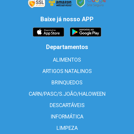
Baixe já nosso APP
Departamentos
ALIMENTOS
ARTIGOS NATALINOS
BRINQUEDOS
CARN/PASC/S.JOÃO/HALOWEEN
DESCARTÁVEIS
INFORMÁTICA
LIMPEZA