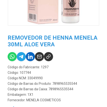
REMOVEDOR DE HENNA MENELA
30ML ALOE VERA
Código do Fabricante: 1297
Código: 107744
Código NCM: 33049990
Código de Barras do Produto: 7898965535544
Código de Barras da Caixa: 7898965535544
Embalagem: 1X1
Fornecedor:
MENELA COSMETICOS