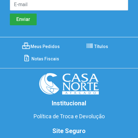
Meus Pedidos
Títulos
Notas Fiscais
Institucional
Política de Troca e Devolução
Site Seguro