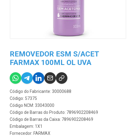
REMOVEDOR ESM S/ACET
FARMAX 100ML OL UVA
Código do Fabricante: 30000688
Código: 57375
Código NCM: 33043000
Código de Barras do Produto: 7896902208469
Código de Barras da Caixa: 7896902208469
Embalagem: 1X1
Fornecedor:
FARMAX