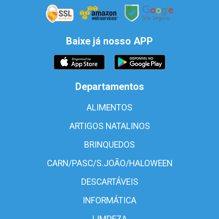
Baixe já nosso APP
Departamentos
ALIMENTOS
ARTIGOS NATALINOS
BRINQUEDOS
CARN/PASC/S.JOÃO/HALOWEEN
DESCARTÁVEIS
INFORMÁTICA
LIMPEZA