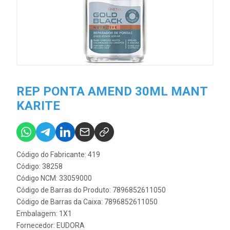
REP PONTA AMEND 30ML MANT
KARITE
Código do Fabricante: 419
Código: 38258
Código NCM: 33059000
Código de Barras do Produto: 7896852611050
Código de Barras da Caixa: 7896852611050
Embalagem: 1X1
Fornecedor:
EUDORA