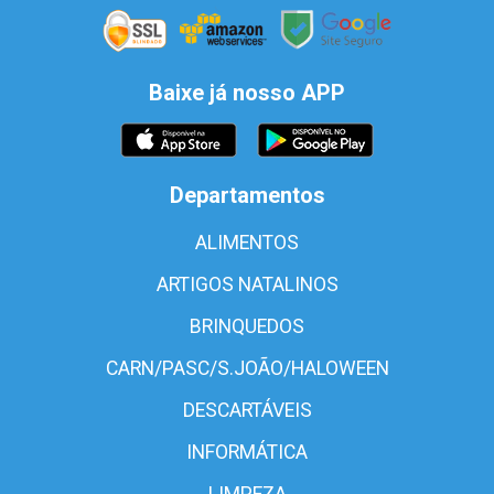
Baixe já nosso APP
Departamentos
ALIMENTOS
ARTIGOS NATALINOS
BRINQUEDOS
CARN/PASC/S.JOÃO/HALOWEEN
DESCARTÁVEIS
INFORMÁTICA
LIMPEZA