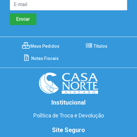
Meus Pedidos
Títulos
Notas Fiscais
Institucional
Política de Troca e Devolução
Site Seguro