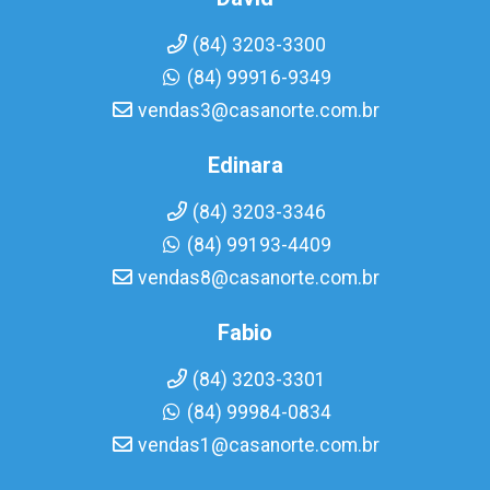
(84) 3203-3300
(84) 99916-9349
vendas3@casanorte.com.br
Edinara
(84) 3203-3346
(84) 99193-4409
vendas8@casanorte.com.br
Fabio
(84) 3203-3301
(84) 99984-0834
vendas1@casanorte.com.br