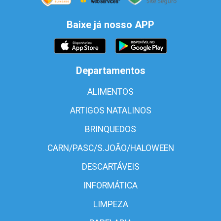
Baixe já nosso APP
Departamentos
ALIMENTOS
ARTIGOS NATALINOS
BRINQUEDOS
CARN/PASC/S.JOÃO/HALOWEEN
DESCARTÁVEIS
INFORMÁTICA
LIMPEZA