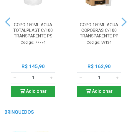
COPO 150ML AGUA
COPO 150ML AGUA
TOTALPLAST C/100
COPOBRAS C/100
TRANSPARENTE PS
TRANSPARENTE PP
Código: 77774
Código: 59134
R$ 145,90
R$ 162,90
Adicionar
Adicionar
BRINQUEDOS