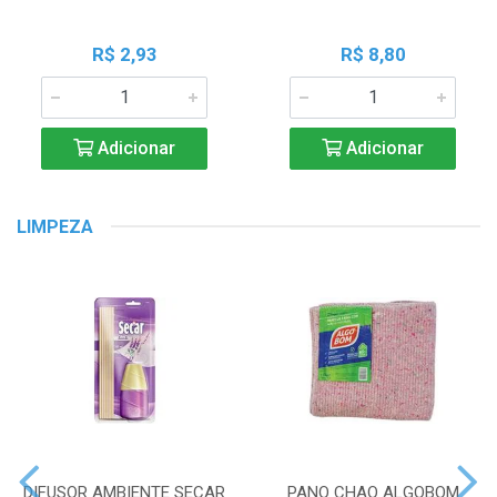
R$ 2,93
R$ 8,80
Adicionar
Adicionar
LIMPEZA
DIFUSOR AMBIENTE SECAR
PANO CHAO ALGOBOM