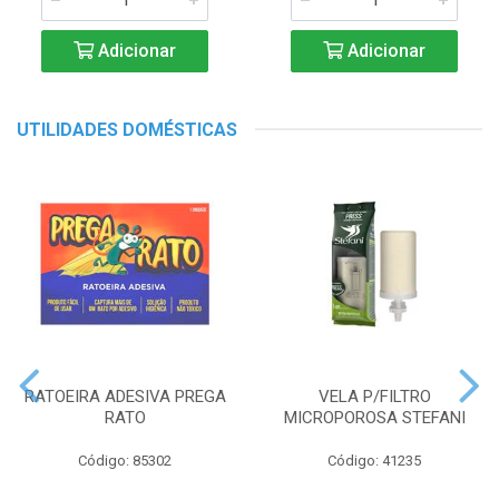
Adicionar
Adicionar
UTILIDADES DOMÉSTICAS
RATOEIRA ADESIVA PREGA
VELA P/FILTRO
RATO
MICROPOROSA STEFANI
Código: 85302
Código: 41235