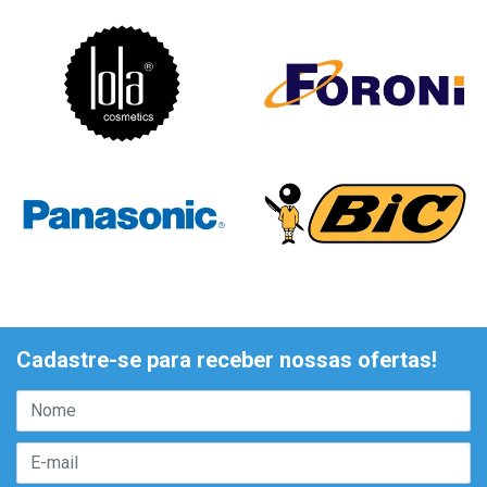
Cadastre-se para receber nossas ofertas!