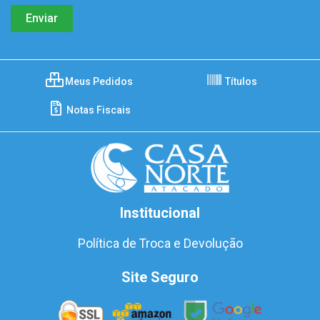
Meus Pedidos
Títulos
Notas Fiscais
Institucional
Política de Troca e Devolução
Site Seguro