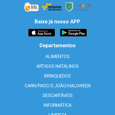
Baixe já nosso APP
Departamentos
ALIMENTOS
ARTIGOS NATALINOS
BRINQUEDOS
CARN/PASC/S.JOÃO/HALOWEEN
DESCARTÁVEIS
INFORMÁTICA
LIMPEZA