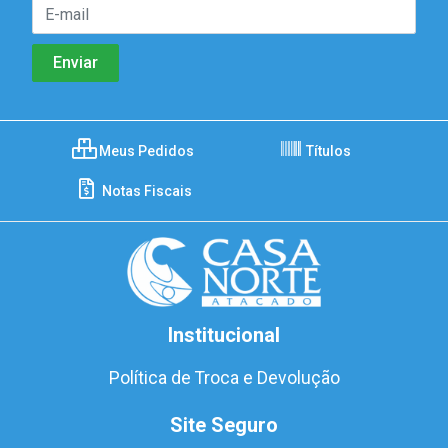
Meus Pedidos
Títulos
Notas Fiscais
Institucional
Política de Troca e Devolução
Site Seguro