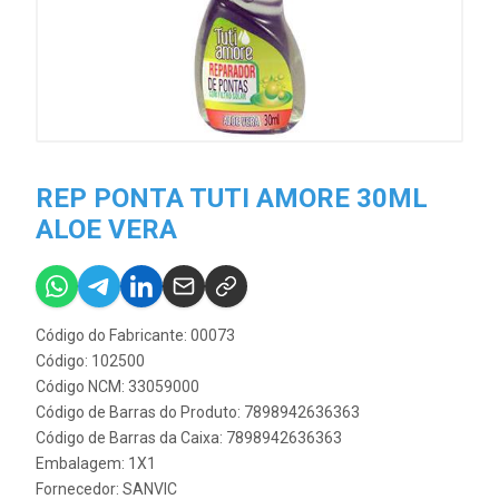
REP PONTA TUTI AMORE 30ML
ALOE VERA
Código do Fabricante: 00073
Código: 102500
Código NCM: 33059000
Código de Barras do Produto: 7898942636363
Código de Barras da Caixa: 7898942636363
Embalagem: 1X1
Fornecedor:
SANVIC