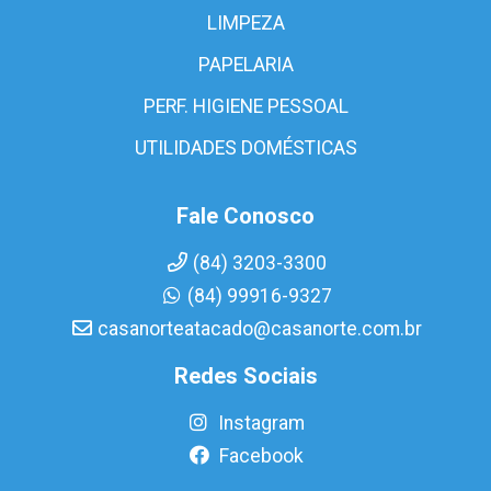
LIMPEZA
PAPELARIA
PERF. HIGIENE PESSOAL
UTILIDADES DOMÉSTICAS
Fale Conosco
(84) 3203-3300
(84) 99916-9327
casanorteatacado@casanorte.com.br
Redes Sociais
Instagram
Facebook