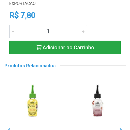
EXPORTACAO
R$ 7,80
Adicionar ao Carrinho
Produtos Relacionados