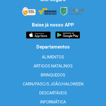
Baixe já nosso APP
Departamentos
ALIMENTOS
ARTIGOS NATALINOS
BRINQUEDOS
CARN/PASC/S.JOÃO/HALOWEEN
DESCARTÁVEIS
INFORMÁTICA