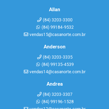
Allan
(84) 3203-3300
(84) 99184-9532
vendas15@casanorte.com.br
Anderson
(84) 3203-3335
(84) 99135-4539
vendas14@casanorte.com.br
Andrea
(84) 3203-3307
(84) 99196-1528