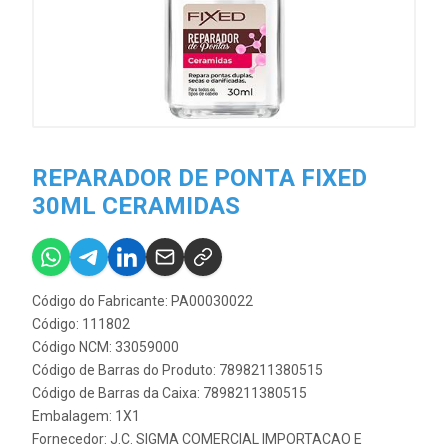
REPARADOR DE PONTA FIXED
30ML CERAMIDAS
Código do Fabricante: PA00030022
Código: 111802
Código NCM: 33059000
Código de Barras do Produto: 7898211380515
Código de Barras da Caixa: 7898211380515
Embalagem: 1X1
Fornecedor:
J.C. SIGMA COMERCIAL IMPORTACAO E