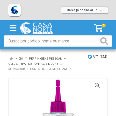
Baixe já nosso APP
0
VOLTAR
INÍCIO
PERF. HIGIENE PESSOAL
OLEOS/REPAR DE PONTAS/SILICONE
REPARADOR DE PONTA FIXED 30ML CERAMIDAS