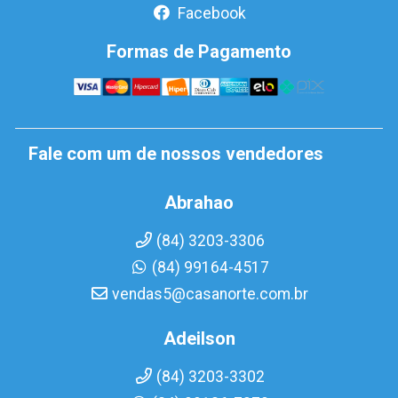
Facebook
Formas de Pagamento
Fale com um de nossos vendedores
Abrahao
(84) 3203-3306
(84) 99164-4517
vendas5@casanorte.com.br
Adeilson
(84) 3203-3302