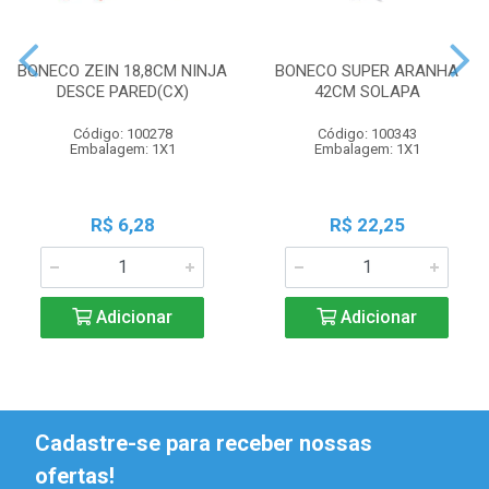
BONECO ZEIN 18,8CM NINJA
BONECO SUPER ARANHA
DESCE PARED(CX)
42CM SOLAPA
Código: 100278
Código: 100343
Embalagem: 1X1
Embalagem: 1X1
R$ 6,28
R$ 22,25
Adicionar
Adicionar
Cadastre-se para receber nossas
ofertas!