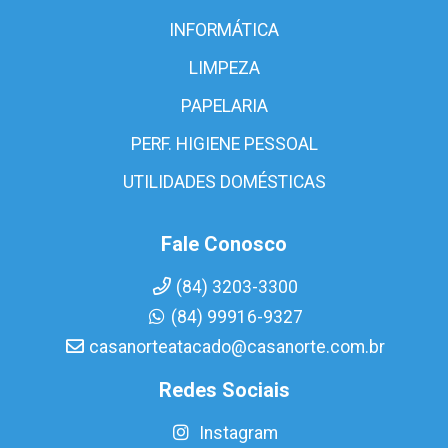
INFORMÁTICA
LIMPEZA
PAPELARIA
PERF. HIGIENE PESSOAL
UTILIDADES DOMÉSTICAS
Fale Conosco
(84) 3203-3300
(84) 99916-9327
casanorteatacado@casanorte.com.br
Redes Sociais
Instagram