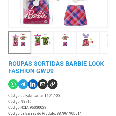
ROUPAS SORTIDAS BARBIE LOOK
FASHION GWD9
Código do Fabricante: T1017-23
Código: 99716
Código NCM: 95030029
Código de Barras do Produto: 887961900514