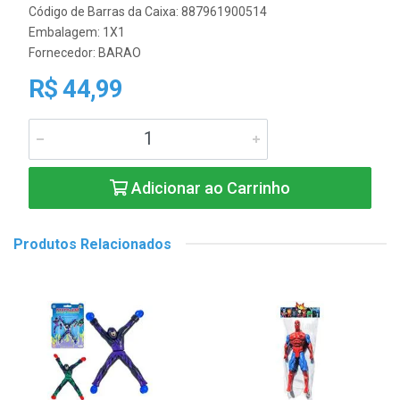
Código de Barras da Caixa: 887961900514
Embalagem: 1X1
Fornecedor:
BARAO
R$ 44,99
Adicionar ao Carrinho
Produtos Relacionados