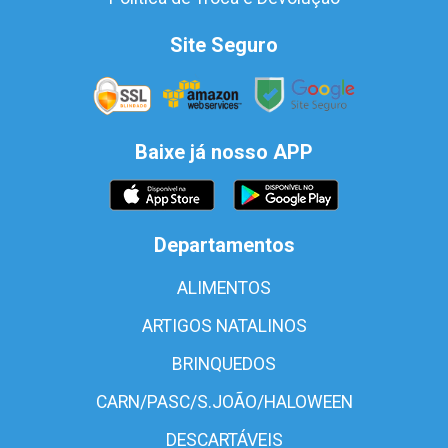
Site Seguro
Baixe já nosso APP
Departamentos
ALIMENTOS
ARTIGOS NATALINOS
BRINQUEDOS
CARN/PASC/S.JOÃO/HALOWEEN
DESCARTÁVEIS